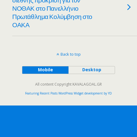
ΝΟΘΑΚ στο Πανελλήνιο
Πρωτάθλημα Κολύμβηση στο
ΟΑΚΑ
Back to top
Mobile
Desktop
All content Copyright KAVALAGOAL.GR
Featuring Recent Posts WordPress Widget development by YD