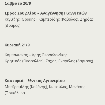
Σάββατο 20/9
Έβρος Σουφλίου – Αναγέννηση Γιαννιτσών
Κιγιτζής (Θράκης), Καμπερίδης (Καβάλας), Ζήρδας
(Δράμας)
Κυριακή 21/9
Καμπανιακός – Άρης Θεσσαλονίκης
Κρητικός (Θεσσαλίας), Ζάχος, Γκαρέλης (Λάρισας)
Καστοριά – Εθνικός Αγιονερίου
Μπαϊραμίδης (Κοζάνης), Κωτούλας, Μανάσης
(Τρικάλων)