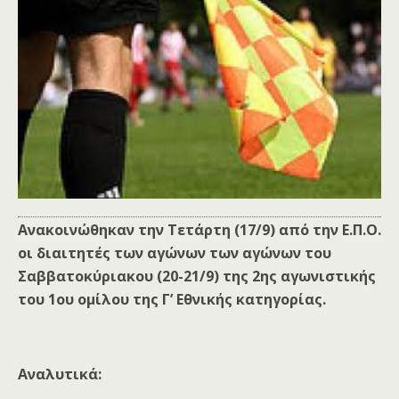
Ανακοινώθηκαν την Τετάρτη (17/9) από την Ε.Π.Ο.
οι διαιτητές των αγώνων των αγώνων του
Σαββατοκύριακου (20-21/9) της 2ης αγωνιστικής
του 1ου ομίλου της Γ’ Εθνικής κατηγορίας.
Αναλυτικά: