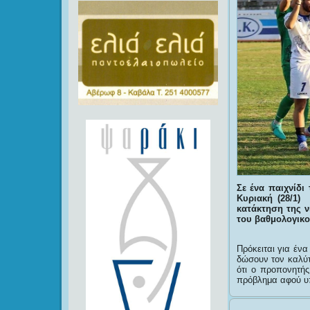
Σε ένα παιχνίδι
Κυριακή (28/1)
κατάκτηση της 
του βαθμολογικο
Πρόκειται για ένα
δώσουν τον καλύτ
ότι ο προπονητή
πρόβλημα αφού υπο