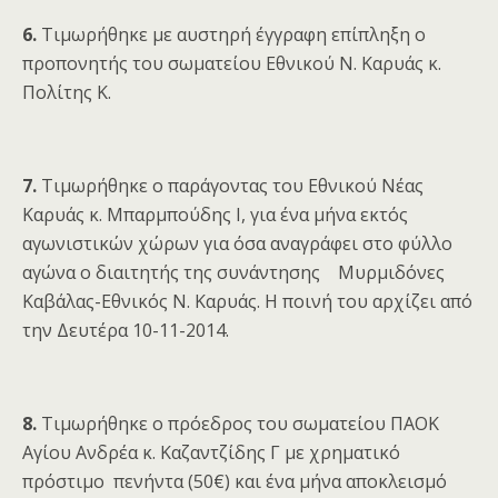
6.
Τιμωρήθηκε με αυστηρή έγγραφη επίπληξη ο
προπονητής του σωματείου Εθνικού Ν. Καρυάς κ.
Πολίτης Κ.
7.
Τιμωρήθηκε ο παράγοντας του Εθνικού Νέας
Καρυάς κ. Μπαρμπούδης Ι, για ένα μήνα εκτός
αγωνιστικών χώρων για όσα αναγράφει στο φύλλο
αγώνα ο διαιτητής της συνάντησης Μυρμιδόνες
Καβάλας-Εθνικός Ν. Καρυάς. Η ποινή του αρχίζει από
την Δευτέρα 10-11-2014.
8.
Τιμωρήθηκε ο πρόεδρος του σωματείου ΠΑΟΚ
Αγίου Ανδρέα κ. Καζαντζίδης Γ με χρηματικό
πρόστιμο πενήντα (50€) και ένα μήνα αποκλεισμό