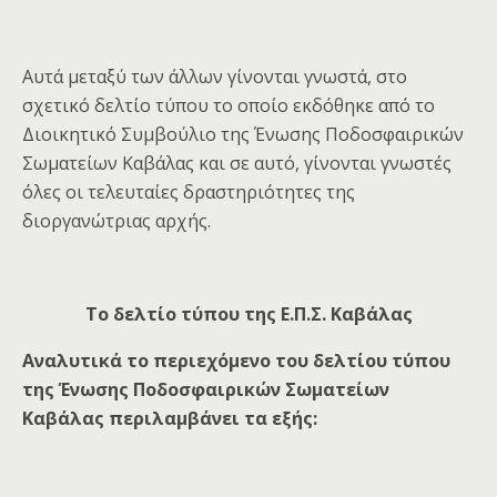
Αυτά μεταξύ των άλλων γίνονται γνωστά, στο
σχετικό δελτίο τύπου το οποίο εκδόθηκε από το
Διοικητικό Συμβούλιο της Ένωσης Ποδοσφαιρικών
Σωματείων Καβάλας και σε αυτό, γίνονται γνωστές
όλες οι τελευταίες δραστηριότητες της
διοργανώτριας αρχής.
Το δελτίο τύπου της Ε.Π.Σ. Καβάλας
Αναλυτικά το περιεχόμενο του δελτίου τύπου
της Ένωσης Ποδοσφαιρικών Σωματείων
Καβάλας περιλαμβάνει τα εξής: