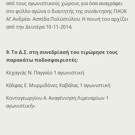
από τους αγωνιστικούς χώρους για όσα αναγράφει
στο φύλλο αγώνα ο διαιτητής της συνάντησης ΠΑΟΚ
ΑΓ.Ανδρέα- Ασπίδα Πολύστύλου. Η ποινή του αρχίζει
από την Δευτέρα 10-11-2014.
9. Το Δ.Σ. στη συνεδρίασή του τιμώρησε τους
παρακάτω ποδοσφαιριστές:
Κεχαγιάς Ν. Παγγαίο 1 αγωνιστική
Κάλφας Ε. Μυρμιδόνες Καβάλας 1 αγωνιστική
Κοντογεωργίου Α. Αναγέννηση Λιμεναρίων 1
αγωνιστική».