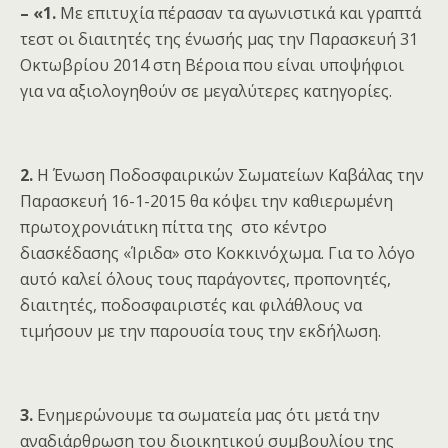
– «1.
Με επιτυχία πέρασαν τα αγωνιστικά και γραπτά
τεστ οι διαιτητές της ένωσής μας την Παρασκευή 31
Οκτωβρίου 2014 στη Βέροια που είναι υποψήφιοι
για να αξιολογηθούν σε μεγαλύτερες κατηγορίες.
2.
Η Ένωση Ποδοσφαιρικών Σωματείων Καβάλας την
Παρασκευή 16-1-2015 θα κόψει την καθιερωμένη
πρωτοχρονιάτικη πίττα της στο κέντρο
διασκέδασης «Ίριδα» στο Κοκκινόχωμα. Για το λόγο
αυτό καλεί όλους τους παράγοντες, προπονητές,
διαιτητές, ποδοσφαιριστές και φιλάθλους να
τιμήσουν με την παρουσία τους την εκδήλωση.
3.
Ενημερώνουμε τα σωματεία μας ότι μετά την
αναδιάρθρωση του διοικητικού συμβουλίου της