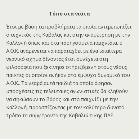
Τόπο στα νιάτα
Έτσι με βάση τα προβλήματα τα οποία αντιμετωπίζει
ο τεχνικός της Καβάλας και στην αναμέτρηση με την
Καλλονή όπως και στα προηγούμενα παιχνίδια, ο
Α.Ο.Κ. αναμένεται να παραταχθεί με ένα ιδιαίτερα
νεανικό σχήμα δίνοντας έτσι συνέχεια στη
φιλοσοφία που ξεκίνησε στηριζόμενη στους νέους
παίκτες οι οποίοι ανήκον στο έμψυχο δυναμικό του
Α.Ο.Κ.. Τα νεαρά αυτά παιδιά τα οποία άφησαν
υποσχέσεις τις τελευταίες αγωνιστικές θα κληθούν
να σηκώσουν το βάρος και στο παιχνίδι με την
Καλλονή, προασπίζοντας με τον καλύτερο δυνατό
τρόπο τα συμφέροντα της Καβαλιώτικης ΠΑΕ.