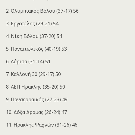
2. Ολυμπιακός Βόλου (37-17) 56
3. Εργοτέλης (29-21) 54
4. Νίκη Βόλου (37-20) 54
5. Παναιτωλικός (40-19) 53
6. Λάρισα (31-14) 51
7. Καλλονή 30 (29-17) 50
8. ΑΕΠ Ηρακλής (35-20) 50
9. Πανσερραϊκός (27-23) 49
10. Δόξα Δράμας (26-24) 47
11. Ηρακλής Ψαχνών (31-26) 46