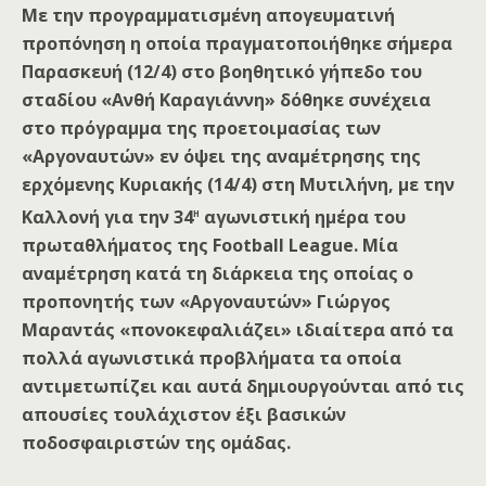
Με την προγραμματισμένη απογευματινή
προπόνηση η οποία πραγματοποιήθηκε σήμερα
Παρασκευή (12/4) στο βοηθητικό γήπεδο του
σταδίου «Ανθή Καραγιάννη» δόθηκε συνέχεια
στο πρόγραμμα της προετοιμασίας των
«Αργοναυτών» εν όψει της αναμέτρησης της
ερχόμενης Κυριακής (14/4) στη Μυτιλήνη, με την
η
Καλλονή για την 34
αγωνιστική ημέρα του
πρωταθλήματος της Football League. Μία
αναμέτρηση κατά τη διάρκεια της οποίας ο
προπονητής των «Αργοναυτών» Γιώργος
Μαραντάς «πονοκεφαλιάζει» ιδιαίτερα από τα
πολλά αγωνιστικά προβλήματα τα οποία
αντιμετωπίζει και αυτά δημιουργούνται από τις
απουσίες τουλάχιστον έξι βασικών
ποδοσφαιριστών της ομάδας.