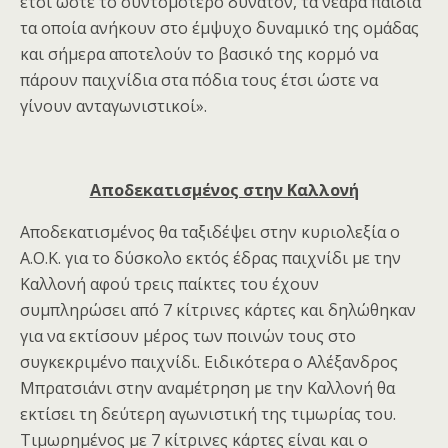
έτσι ώστε το συντομότερο δυνατόν, τα νεαρά παιδιά
τα οποία ανήκουν στο έμψυχο δυναμικό της ομάδας
και σήμερα αποτελούν το βασικό της κορμό να
πάρουν παιχνίδια στα πόδια τους έτσι ώστε να
γίνουν ανταγωνιστικοί».
Αποδεκατισμένος στην Καλλονή
Αποδεκατισμένος θα ταξιδέψει στην κυριολεξία ο
Α.Ο.Κ. για το δύσκολο εκτός έδρας παιχνίδι με την
Καλλονή αφού τρεις παίκτες του έχουν
συμπληρώσει από 7 κίτρινες κάρτες και δηλώθηκαν
για να εκτίσουν μέρος των ποινών τους στο
συγκεκριμένο παιχνίδι. Ειδικότερα ο Αλέξανδρος
Μπρατσιάνι στην αναμέτρηση με την Καλλονή θα
εκτίσει τη δεύτερη αγωνιστική της τιμωρίας του.
Τιμωρημένος με 7 κίτρινες κάρτες είναι και ο