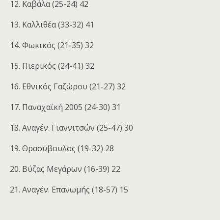
12. Καβάλα (25-24) 42
13. Καλλιθέα (33-32) 41
14. Φωκικός (21-35) 32
15. Πιερικός (24-41) 32
16. Eθνικός Γαζώρου (21-27) 32
17. Παναχαϊκή 2005 (24-30) 31
18. Αναγέν. Γιαννιτσών (25-47) 30
19. Θρασύβουλος (19-32) 28
20. Βύζας Μεγάρων (16-39) 22
21. Αναγέν. Επανωμής (18-57) 15