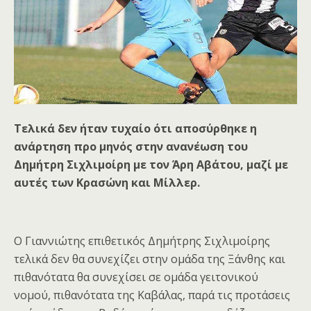
Τελικά δεν ήταν τυχαίο ότι αποσύρθηκε η
ανάρτηση προ μηνός στην ανανέωση του
Δημήτρη Σιχλιμοίρη με τον Άρη Αβάτου, μαζί με
αυτές των Κρασώνη και Μίλλερ.
Ο Γιαννιώτης επιθετικός Δημήτρης Σιχλιμοίρης
τελικά δεν θα συνεχίζει στην ομάδα της Ξάνθης και
πιθανότατα θα συνεχίσει σε ομάδα γειτονικού
νομού, πιθανότατα της Καβάλας, παρά τις προτάσεις