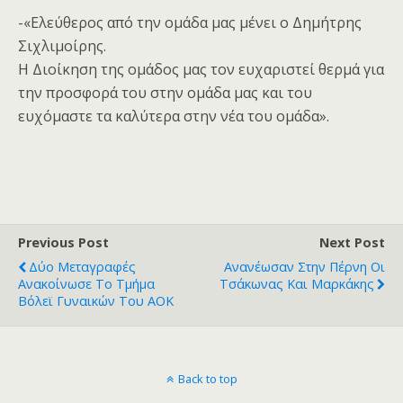
-«Ελεύθερος από την ομάδα μας μένει ο Δημήτρης
Σιχλιμοίρης.
Η Διοίκηση της ομάδος μας τον ευχαριστεί θερμά για
την προσφορά του στην ομάδα μας και του
ευχόμαστε τα καλύτερα στην νέα του ομάδα».
Previous Post
Next Post
Δύο Μεταγραφές
Ανανέωσαν Στην Πέρνη Οι
Ανακοίνωσε Το Τμήμα
Τσάκωνας Και Μαρκάκης
Βόλεϊ Γυναικών Του ΑΟΚ
Back to top