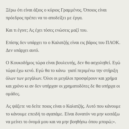
Ξέρω ότι είναι άξιος ο κύριος Γραμμένος. Όποιος είναι
πρόεδρος πρέπει να το αποδείξει με έργα.
Και τι έγινε; Ας έχει τόσες ενώσεις μαζί του.
Επίσης δεν υπάρχει το ο Καλατζής είναι εις βάρος του ΠΑΟΚ.
Δεν υπάρχει αυτό.
Ο Κουκοδήμος τώρα είναι βουλευτής, δεν θα ασχοληθεί. Εγώ
τώρα έχω κενό. Εγώ θα το κάνω γιατί περιμένω την στήριξη
όλων των μεγάλων. Όλοι οι μεγάλοι προσφέρουν και χρήμα
και χρόνο κι αν δεν υπήρχαν οι χρηματοδότες δε θα υπήρχα οι
ομάδες.
Ας ψάξετε να δείτε ποιος είναι ο Καλατζής. Αυτό που κάνουμε
το κάνουμε επειδή το αγαπάμε. Είναι δυνατόν να μην κοιτάξω
να μείνει το όνομά μου και να μην βοηθήσω όπου μπορώ;».