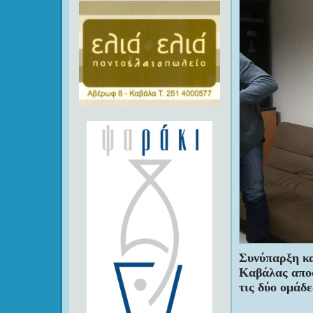
Συνύπαρξη κα
Καβάλας απο
τις δύο ομάδε