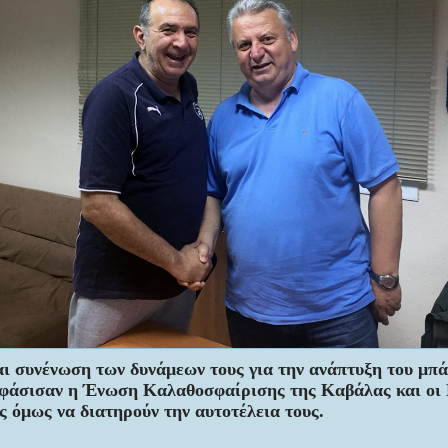
ι συνένωση των δυνάμεων τους
για την ανάπτυξη του μπά
φάσισαν η Ένωση Καλαθοσφαίρισης της Καβάλας και οι 
ς όμως να διατηρούν την αυτοτέλεια τους.