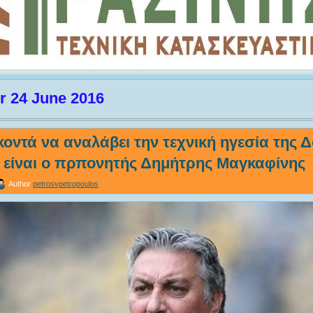
r 24 June 2016
οντά να αναλάβει την τεχνική ηγεσία της 
 είναι ο πρπονητής Δημήτρης Μαγκαφίνης
Author
petrosvpetropoulos