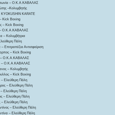
τωνία – Ο.Κ.Α.ΚΑΒΑΛΑΣ
ώτης –Κολυμβητής
ς – KYOKUSHIN KARATE
– Kick Boxing
ς – Kick Boxing
 – Ο.Κ.Α.ΚΑΒΑΛΑΣ
να – Κολυμβήτρια
Ελεύθερη Πάλη
 – Επιτραπέζια Αντισφαίριση
ρπος – Kick Boxing
 – Ο.Κ.Α.ΚΑΒΑΛΑΣ
ς – Ο.Κ.Α.ΚΑΒΑΛΑΣ
ανος – Κολυμβητής
υλλος – Kick Boxing
 – Ελεύθερη Πάλη
δρος – Ελεύθερη Πάλη
 – Ελεύθερη Πάλη
ος – Ελεύθερη Πάλη
 – Ελεύθερη Πάλη
τίνος – Ελεύθερη Πάλη
ντίνα – Ελεύθερη Πάλη