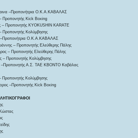
οινα –Προπονήτρια Ο.Κ.Α.ΚΑΒΑΛΑΣ
– Προπονητής Kick Boxing
ης – Προπονητής KYOKUSHIN KARATE
 – Προπονητής Κολύμβησης
 –Προπονήτρια Ο.Κ.Α.ΚΑΒΑΛΑΣ
ωάννης – Προπονητής Ελεύθερης Πάλης
δρος – Προπονητής Ελεύθερης Πάλης
ής – Προπονητής Κολύμβησης
 –Προπονητής Α.Σ. ΤΑΕ ΚΒΟΝΤΟ Καβάλας
 – Προπονητής Κολύμβησης
αρος –Προπονητής Kick Boxing
ΛΗΤΙΚΟΓΡΑΦΟΙ
ης
 Κώστας
ος
είδης
ης