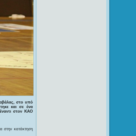
αβάλας, στο υπό
τηκε και σε ένα
έναντι στον ΚΑΟ
ια στην κατάκτηση