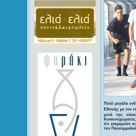
Πολύ μεγάλο ενδ
Εθνικής με τον 
μετά την ολο
Κοκκινοχώματος
ότι εκκρεμούν ο
τον Πανσερραϊκό