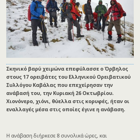
Σκηνικό βαρύ χειμώνα επεφύλασσε ο Όρβηλος
στους 17 ορειβάτες του Ελληνικού Ορειβατικού
Συλλόγου Καβάλας που επεχείρησαν την
ανάβασή του, την Κυριακή 26 Οκτωβρίου.
Χιονόνερο, χιόνι, θύελλα στις κορυφές, ήταν οι
εναλλαγές μέσα στις οποίες έγινε η ανάβαση.
Η ανάβαση διήρκεσε 8 συνολικά ώρες, και