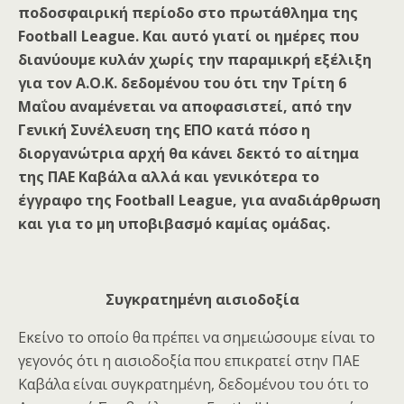
ποδοσφαιρική περίοδο στο πρωτάθλημα της
Football League. Και αυτό γιατί οι ημέρες που
διανύουμε κυλάν χωρίς την παραμικρή εξέλιξη
για τον Α.Ο.Κ. δεδομένου του ότι την Τρίτη 6
Μαΐου αναμένεται να αποφασιστεί, από την
Γενική Συνέλευση της ΕΠΟ κατά πόσο η
διοργανώτρια αρχή θα κάνει δεκτό το αίτημα
της ΠΑΕ Καβάλα αλλά και γενικότερα το
έγγραφο της Football League, για αναδιάρθρωση
και για το μη υποβιβασμό καμίας ομάδας.
Συγκρατημένη αισιοδοξία
Εκείνο το οποίο θα πρέπει να σημειώσουμε είναι το
γεγονός ότι η αισιοδοξία που επικρατεί στην ΠΑΕ
Καβάλα είναι συγκρατημένη, δεδομένου του ότι το