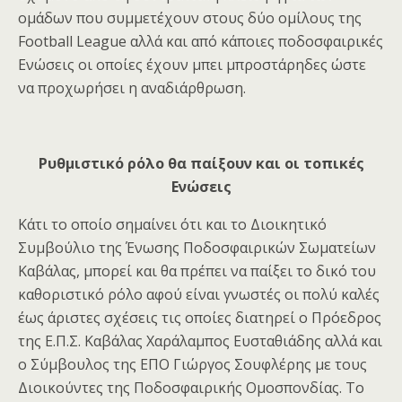
ομάδων που συμμετέχουν στους δύο ομίλους της
Football League αλλά και από κάποιες ποδοσφαιρικές
Ενώσεις οι οποίες έχουν μπει μπροστάρηδες ώστε
να προχωρήσει η αναδιάρθρωση.
Ρυθμιστικό ρόλο θα παίξουν και οι τοπικές
Ενώσεις
Κάτι το οποίο σημαίνει ότι και το Διοικητικό
Συμβούλιο της Ένωσης Ποδοσφαιρικών Σωματείων
Καβάλας, μπορεί και θα πρέπει να παίξει το δικό του
καθοριστικό ρόλο αφού είναι γνωστές οι πολύ καλές
έως άριστες σχέσεις τις οποίες διατηρεί ο Πρόεδρος
της Ε.Π.Σ. Καβάλας Χαράλαμπος Ευσταθιάδης αλλά και
ο Σύμβουλος της ΕΠΟ Γιώργος Σουφλέρης με τους
Διοικούντες της Ποδοσφαιρικής Ομοσπονδίας. Το