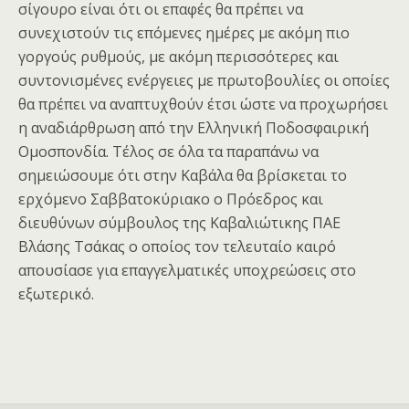
σίγουρο είναι ότι οι επαφές θα πρέπει να
συνεχιστούν τις επόμενες ημέρες με ακόμη πιο
γοργούς ρυθμούς, με ακόμη περισσότερες και
συντονισμένες ενέργειες με πρωτοβουλίες οι οποίες
θα πρέπει να αναπτυχθούν έτσι ώστε να προχωρήσει
η αναδιάρθρωση από την Ελληνική Ποδοσφαιρική
Ομοσπονδία. Τέλος σε όλα τα παραπάνω να
σημειώσουμε ότι στην Καβάλα θα βρίσκεται το
ερχόμενο Σαββατοκύριακο ο Πρόεδρος και
διευθύνων σύμβουλος της Καβαλιώτικης ΠΑΕ
Βλάσης Τσάκας ο οποίος τον τελευταίο καιρό
απουσίασε για επαγγελματικές υποχρεώσεις στο
εξωτερικό.