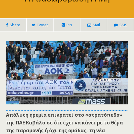
Share
Tweet
Pin
Mail
SMS
Απόλυτη ηρεμία επικρατεί στο «στρατόπεδο»
της ΠΑΕ Καβάλα σε ότι έχει να κάνει με το θέμα
της παραμονής ή όχι της ομάδας, τη νέα