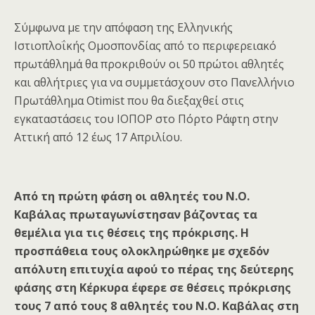
Σύμφωνα με την απόφαση της Ελληνικής
Ιστιοπλοΐκής Ομοσπονδίας από το περιφερειακό
πρωτάθλημά θα προκριθούν οι 50 πρώτοι αθλητές
και αθλήτριες για να συμμετάσχουν στο Πανελλήνιο
Πρωτάθλημα Otimist που θα διεξαχθεί στις
εγκαταστάσεις του ΙΟΠΟΡ στο Πόρτο Ράφτη στην
Αττική από 12 έως 17 Απριλίου.
Από τη πρώτη φάση οι αθλητές του Ν.Ο.
Καβάλας πρωταγωνίστησαν βάζοντας τα
θεμέλια για τις θέσεις της πρόκρισης. Η
προσπάθεια τους ολοκληρώθηκε με σχεδόν
απόλυτη επιτυχία αφού το πέρας της δεύτερης
φάσης στη Κέρκυρα έφερε σε θέσεις πρόκρισης
τους 7 από τους 8 αθλητές του Ν.Ο. Καβάλας στη