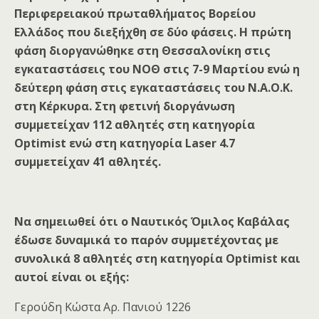
Περιφερειακού πρωταθλήματος Βορείου
Ελλάδος που διεξήχθη σε δύο φάσεις. Η πρώτη
φάση διοργανώθηκε στη Θεσσαλονίκη στις
εγκαταστάσεις του ΝΟΘ στις 7-9 Μαρτίου ενώ η
δεύτερη φάση στις εγκαταστάσεις του Ν.Α.Ο.Κ.
στη Κέρκυρα. Στη φετινή διοργάνωση
συμμετείχαν 112 αθλητές στη κατηγορία
Optimist ενώ στη κατηγορία Laser 4.7
συμμετείχαν 41 αθλητές.
Να σημειωθεί ότι ο Ναυτικός Όμιλος Καβάλας
έδωσε δυναμικά το παρόν συμμετέχοντας με
συνολικά 8 αθλητές στη κατηγορία Optimist και
αυτοί είναι οι εξής:
Γερούδη Κώστα Αρ. Πανιού 1226