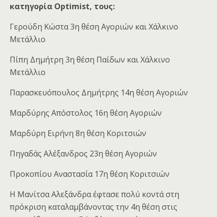
κατηγορία Optimist, τους:
Γερούδη Κώστα 3η θέση Αγοριών και Χάλκινο
Μετάλλιο
Πίπη Δημήτρη 3η θέση Παίδων και Χάλκινο
Μετάλλιο
Παρασκευόπουλος Δημήτρης 14η θέση Αγοριών
Μαρδύρης Απόστολος 16η θέση Αγοριών
Μαρδύρη Ειρήνη 8η θέση Κοριτσιών
Πηγαδάς Αλέξανδρος 23η θέση Αγοριών
Προκοπίου Αναστασία 17η θέση Κοριτσιών
Η Μανίτσα Αλεξάνδρα έφτασε πολύ κοντά στη
πρόκριση καταλαμβάνοντας την 4η θέση στις