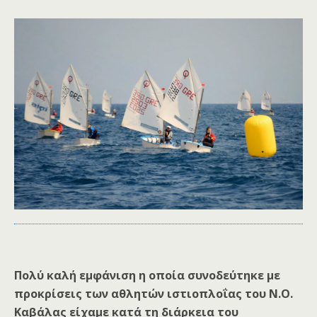
Πολύ καλή εμφάνιση η οποία συνοδεύτηκε με
προκρίσεις των αθλητών ιστιοπλοΐας του Ν.Ο.
Καβάλας είχαμε κατά τη διάρκεια του