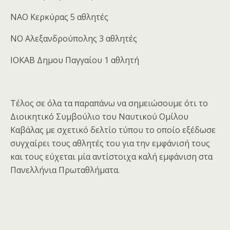
ΝΑΟ Κερκύρας 5 αθλητές
ΝΟ Αλεξανδρούπολης 3 αθλητές
ΙΟΚΑΒ Δημου Παγγαίου 1 αθλητή
Τέλος σε όλα τα παραπάνω να σημειώσουμε ότι το
Διοικητικό Συμβούλιο του Ναυτικού Ομίλου
Καβάλας με σχετικό δελτίο τύπου το οποίο εξέδωσε
συγχαίρει τους αθλητές του για την εμφάνισή τους
και τους εύχεται μία αντίστοιχα καλή εμφάνιση στα
Πανελλήνια Πρωταθλήματα.