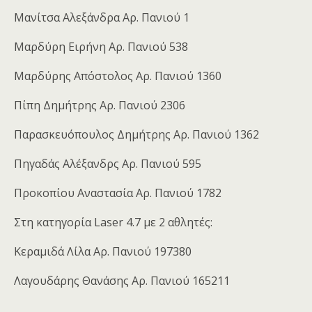
Μανίτσα Αλεξάνδρα Αρ. Πανιού 1
Μαρδύρη Ειρήνη Αρ. Πανιού 538
Μαρδύρης Απόστολος Αρ. Πανιού 1360
Πίπη Δημήτρης Αρ. Πανιού 2306
Παρασκευόπουλος Δημήτρης Αρ. Πανιού 1362
Πηγαδάς Αλέξανδρς Αρ. Πανιού 595
Προκοπίου Αναστασία Αρ. Πανιού 1782
Στη κατηγορία Laser 4.7 με 2 αθλητές:
Κεραμιδά Λίλα Αρ. Πανιού 197380
Λαγουδάρης Θανάσης Αρ. Πανιού 165211