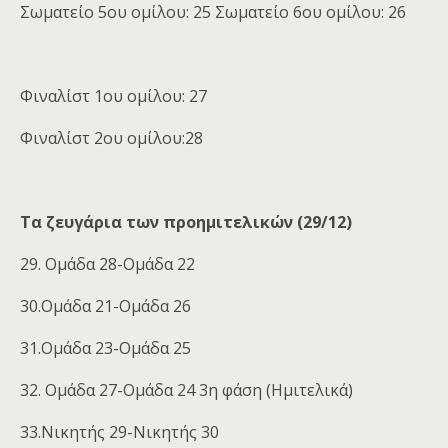
Σωματείο 5ου ομίλου: 25 Σωματείο 6ου ομίλου: 26
Φιναλίστ 1ου ομίλου: 27
Φιναλίστ 2ου ομίλου:28
Τα ζευγάρια των προημιτελικών (29/12)
29. Ομάδα 28-Ομάδα 22
30.Ομάδα 21-Ομάδα 26
31.Ομάδα 23-Ομάδα 25
32. Ομάδα 27-Ομάδα 24 3η φάση (Ημιτελικά)
33.Νικητής 29-Νικητής 30