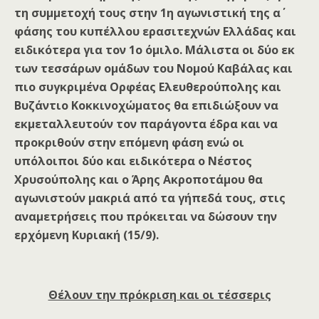
τη συμμετοχή τους στην 1η αγωνιστική της α΄
φάσης του κυπέλλου ερασιτεχνών Ελλάδας και
ειδικότερα για τον 1ο όμιλο. Μάλιστα οι δύο εκ
των τεσσάρων ομάδων του Νομού Καβάλας και
πιο συγκριμένα Ορφέας Ελευθερούπολης και
Βυζάντιο Κοκκινοχώματος θα επιδιώξουν να
εκμεταλλευτούν τον παράγοντα έδρα και να
προκριθούν στην επόμενη φάση ενώ οι
υπόλοιποι δύο και ειδικότερα ο Νέστος
Χρυσούπολης και ο Άρης Ακροποτάμου θα
αγωνιστούν μακριά από τα γήπεδά τους, στις
αναμετρήσεις που πρόκειται να δώσουν την
ερχόμενη Κυριακή (15/9).
Θέλουν την πρόκριση και οι τέσσερις