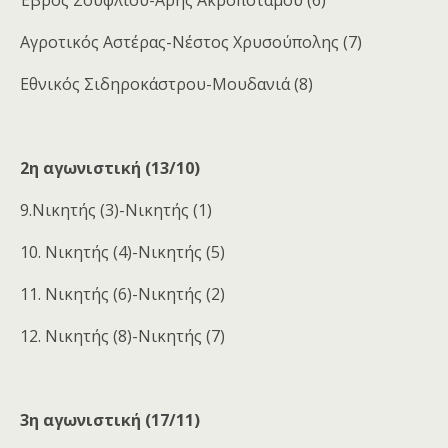
Έβρος Σουφλίου-Άρης Ακροποτάμου (6)
Αγροτικός Αστέρας-Νέστος Χρυσούπολης (7)
Εθνικός Σιδηροκάστρου-Μουδανιά (8)
2η αγωνιστική (13/10)
9.Νικητής (3)-Νικητής (1)
10. Νικητής (4)-Νικητής (5)
11. Νικητής (6)-Νικητής (2)
12. Νικητής (8)-Νικητής (7)
3η αγωνιστική (17/11)