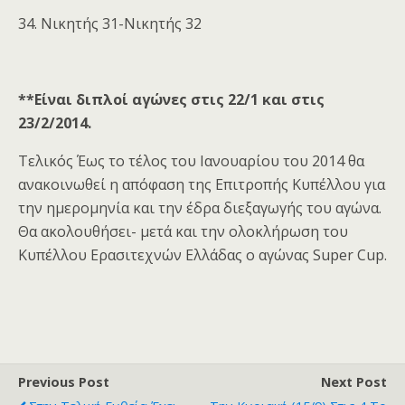
34. Νικητής 31-Νικητής 32
**Είναι διπλοί αγώνες στις 22/1 και στις
23/2/2014.
Τελικός Έως το τέλος του Ιανουαρίου του 2014 θα
ανακοινωθεί η απόφαση της Επιτροπής Κυπέλλου για
την ημερομηνία και την έδρα διεξαγωγής του αγώνα.
Θα ακολουθήσει- μετά και την ολοκλήρωση του
Κυπέλλου Ερασιτεχνών Ελλάδας ο αγώνας Super Cup.
Previous Post
Next Post