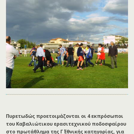
Πυρετωδώς προετοιμάζονται οι 4 εκπρόσωποι
του Καβαλιώτικου ερασιτεχνικού ποδοσφαίρου
στο πρωτάθλημα της Γ΄ Εθνικής κατηγορίας, για