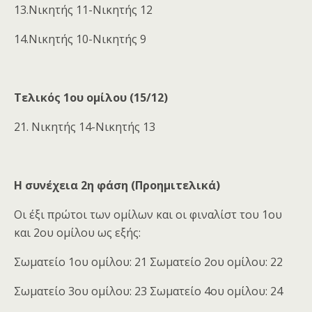
13.Νικητής 11-Νικητής 12
14.Νικητής 10-Νικητής 9
Τελικός 1ου ομίλου (15/12)
21. Νικητής 14-Νικητής 13
Η συνέχεια 2η φάση (Προημιτελικά)
Οι έξι πρώτοι των ομίλων και οι φιναλίστ του 1ου
και 2ου ομίλου ως εξής:
Σωματείο 1ου ομίλου: 21 Σωματείο 2ου ομίλου: 22
Σωματείο 3ου ομίλου: 23 Σωματείο 4ου ομίλου: 24