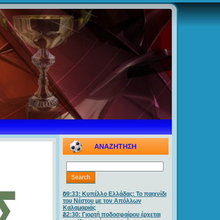
ΑΝΑΖΗΤΗΣΗ
09:33: Κυπέλλο Ελλάδας: Το παιχνίδι
του Νέστου με τον Απόλλων
Καλαμαριάς
22:30: Γιορτή ποδοσφαίρου έρχεται