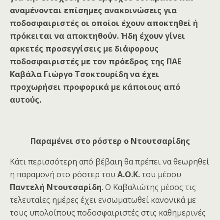
αναμένονται επίσημες ανακοινώσεις για
ποδοσφαιριστές οι οποίοι έχουν αποκτηθεί ή
πρόκειται να αποκτηθούν. Ήδη έχουν γίνει
αρκετές προσεγγίσεις με διάφορους
ποδοσφαιριστές με τον πρόεδρος της ΠΑΕ
Καβάλα Γιώργο Τσοκτουρίδη να έχει
προχωρήσει προφορικά με κάποιους από
αυτούς.
Παραμένει στο ρόστερ ο Ντουτσαρίδης
Κάτι περισσότερη από βέβαιη θα πρέπει να θεωρηθεί
η παραμονή στο ρόστερ του
Α.Ο.Κ.
του μέσου
Παντελή Ντουτσαρίδη
. Ο Καβαλιώτης μέσος τις
τελευταίες ημέρες έχει ενσωματωθεί κανονικά με
τους
υπολοίπους ποδοσφαιριστές στις καθημερινές