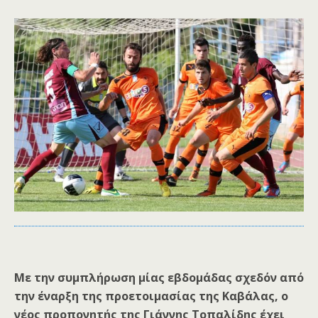
Με την συμπλήρωση μίας εβδομάδας σχεδόν από
την έναρξη της προετοιμασίας της Καβάλας, ο
νέος προπονητής της Γιάννης Τοπαλίδης έχει