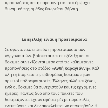
προπονήσεις και η παραμονή του στο έμψυχο
δυναμικό της ομάδας θεωρείται βέβαιη.
Σε εξέλιξη είναι η προετοιμασία
Σε αγωνιστικό επίπεδο η προετοιμασία των
«Αργοναυτών» βρίσκεται και σε εξέλιξη και οι
δοκιμές συνεχίζονται μέσα από τις καθημερινές
προπονήσεις στο στάδιο
«Ανθή Καραγιάννη»
. Καθ’
όλη τη διάρκεια της εβδομάδας δοκιμάστηκαν
αρκετοί ποδοσφαιριστές, Έλληνες αλλά και ξένοι,
ενώ οι δοκιμές θα συνεχιστούν και τις ερχόμενες
ημέρες. Πάντως δύο από τους παίκτες που
δοκιμάζονται έχουν αφήσει μέχρι τώρα καλές
εντυπώσεις και δεν αποκλείεται να αποκτηθούν. Η