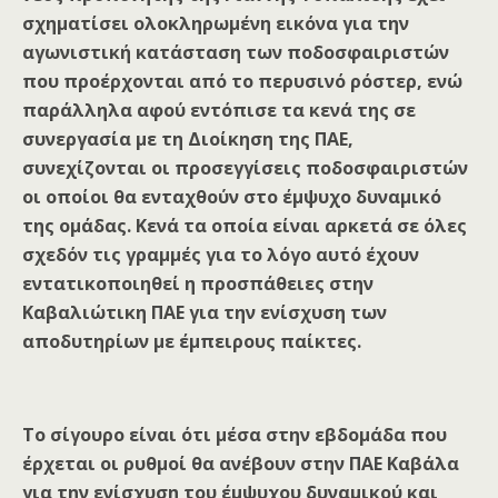
σχηματίσει ολοκληρωμένη εικόνα για την
αγωνιστική κατάσταση των ποδοσφαιριστών
που προέρχονται από το περυσινό ρόστερ, ενώ
παράλληλα αφού εντόπισε τα κενά της σε
συνεργασία με τη Διοίκηση της ΠΑΕ,
συνεχίζονται οι προσεγγίσεις ποδοσφαιριστών
οι οποίοι θα ενταχθούν στο έμψυχο δυναμικό
της ομάδας. Κενά τα οποία είναι αρκετά σε όλες
σχεδόν τις γραμμές για το λόγο αυτό έχουν
εντατικοποιηθεί η προσπάθειες στην
Καβαλιώτικη ΠΑΕ για την ενίσχυση των
αποδυτηρίων με έμπειρους παίκτες.
Το σίγουρο είναι ότι μέσα στην εβδομάδα που
έρχεται οι ρυθμοί θα ανέβουν στην ΠΑΕ Καβάλα
για την ενίσχυση του έμψυχου δυναμικού και