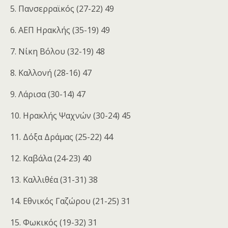
5. Πανσερραϊκός (27-22) 49
6. ΑΕΠ Ηρακλής (35-19) 49
7. Νίκη Βόλου (32-19) 48
8. Καλλονή (28-16) 47
9. Λάρισα (30-14) 47
10. Ηρακλής Ψαχνών (30-24) 45
11. Δόξα Δράμας (25-22) 44
12. Καβάλα (24-23) 40
13. Καλλιθέα (31-31) 38
14. Eθνικός Γαζώρου (21-25) 31
15. Φωκικός (19-32) 31