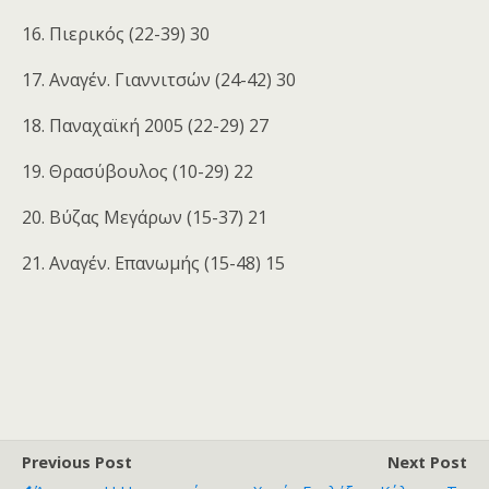
16. Πιερικός (22-39) 30
17. Αναγέν. Γιαννιτσών (24-42) 30
18. Παναχαϊκή 2005 (22-29) 27
19. Θρασύβουλος (10-29) 22
20. Βύζας Μεγάρων (15-37) 21
21. Αναγέν. Επανωμής (15-48) 15
Previous Post
Next Post