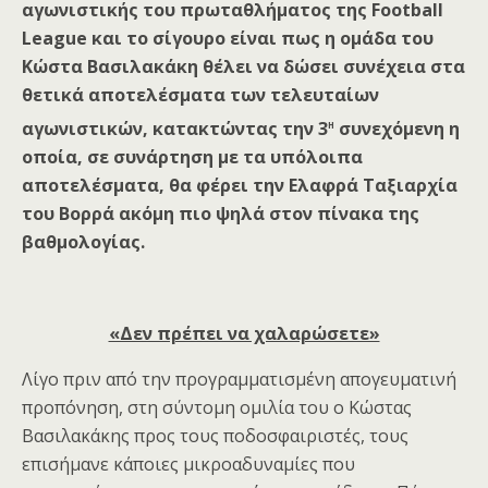
αγωνιστικής του πρωταθλήματος της Football
League και το σίγουρο είναι πως η ομάδα του
Κώστα Βασιλακάκη θέλει να δώσει συνέχεια στα
θετικά αποτελέσματα των τελευταίων
η
αγωνιστικών, κατακτώντας την 3
συνεχόμενη η
οποία, σε συνάρτηση με τα υπόλοιπα
αποτελέσματα, θα φέρει την Ελαφρά Ταξιαρχία
του Βορρά ακόμη πιο ψηλά στον πίνακα της
βαθμολογίας.
«Δεν πρέπει να χαλαρώσετε»
Λίγο πριν από την προγραμματισμένη απογευματινή
προπόνηση, στη σύντομη ομιλία του ο Κώστας
Βασιλακάκης προς τους ποδοσφαιριστές, τους
επισήμανε κάποιες μικροαδυναμίες που