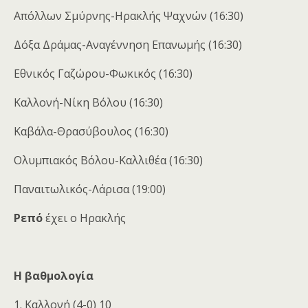
Απόλλων Σμύρνης-Ηρακλής Ψαχνών (16:30)
Δόξα Δράμας-Αναγέννηση Επανωμής (16:30)
Εθνικός Γαζώρου-Φωκικός (16:30)
Καλλονή-Νίκη Βόλου (16:30)
Καβάλα-Θρασύβουλος (16:30)
Ολυμπιακός Βόλου-Καλλιθέα (16:30)
Παναιτωλικός-Λάρισα (19:00)
Ρεπό
έχει ο Ηρακλής
Η βαθμολογία
1. Καλλονή (4-0) 10