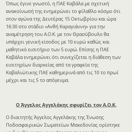
Όπως έγινε γνωστό, η ΠΑΕ Καβάλα με σχετική
ανακοίνωσή της ενημερώνει το φίλαθλο κόσμο ότι
στον αγώνα της Δευτέρας 15 Οκτωβρίου και ώρα
16:30 στο στάδιο «Ανθή Καραγιάννη» για την
αναμέτρηση του Α.Ο.Κ. με τον Θρασύβουλο θα
υπάρχει γενική είσοδος με 10 ευρώ καθώς και
μαθητικό εισιτήριο των 5 ευρώ. Επίσης η ΠΑΕ
Καβάλα ενημερώνει ότι συνεχίζεται η διάθεση των
εισιτηρίων διαρκείας από τα γραφεία της
Καβαλιώτικης ΠΑΕ καθημερινά από τις 10 το πρωί
μέχρι και τις 5 το απόγευμα.
Ο Άγγελος Αγγελάκης σφυρίζει τον Α.Ο.Κ.
Ο διαιτητής Άγγελος Αγγελάκης της Ένωσης
Ποδοσφαιρικών Σωματείων Μακεδονίας ορίστηκε