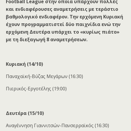
Football League στην οποία υπάρχουν πολλές
και ενδιαφέρουσες αναμετρήσεις με τεράστιο
βαθμολογικό ενδιαφέρον. Την ερχόμενη Κυριακή
έχουν προγραμματιστεί δύο παιχνίδια ενώ την
ερχόμενη Δευτέρα υπάρχει το «κυρίως πιάτο»
με τη διεξαγωγή 8 αναμετρήσεων.
Κυριακή (14/10)
Παναχαϊκή-Βύζας Μεγάρων (16:30)
Πιερικός-Εργοτέλης (19:00)
Δευτέρα (15/10)
Αναγέννηση Γιαννιτσών-Πανσερραϊκός (16:30)