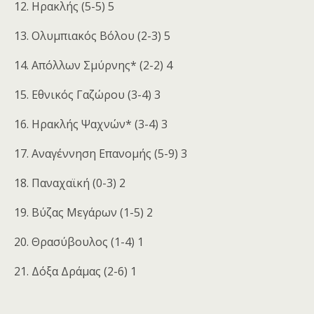
12. Ηρακλής (5-5) 5
13. Ολυμπιακός Βόλου (2-3) 5
14. Απόλλων Σμύρνης* (2-2) 4
15. Εθνικός Γαζώρου (3-4) 3
16. Ηρακλής Ψαχνών* (3-4) 3
17. Αναγέννηση Επανομής (5-9) 3
18. Παναχαϊκή (0-3) 2
19. Βύζας Μεγάρων (1-5) 2
20. Θρασύβουλος (1-4) 1
21. Δόξα Δράμας (2-6) 1