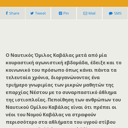
Share
Tweet
Pin
Mail
SMS
Ο Ναυτικός Όμιλος Καβάλας μετά από μία
κουραστική αγωνιστική εβδομάδα, έδειξε και το
κοινωνικό του πρόσωπο όπως κάνει πάντα τα
τελευταία χρόνια, διοργανώνοντας ένα
τριήμερο γνωριμίας των μικρών μαθητών της
επαρχίας Νέστου με το συναρπαστικό άθλημα
της ιστιοπλοΐας. Πεποίθηση των ανθρώπων του
Ναυτικού Ομίλου Καβάλας είναι ότι πρέπει οι
νέοι του Νομού Καβάλας να στραφούν
περισσότερο στα αθλήματα του υγρού στίβου