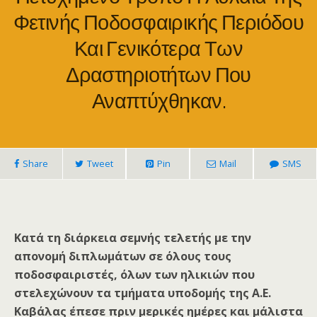
Φετινής Ποδοσφαιρικής Περιόδου
Και Γενικότερα Των
Δραστηριοτήτων Που
Αναπτύχθηκαν.
Share
Tweet
Pin
Mail
SMS
Κατά τη διάρκεια σεμνής τελετής με την
απονομή διπλωμάτων σε όλους τους
ποδοσφαιριστές, όλων των ηλικιών που
στελεχώνουν τα τμήματα υποδομής της Α.Ε.
Καβάλας έπεσε πριν μερικές ημέρες και μάλιστα