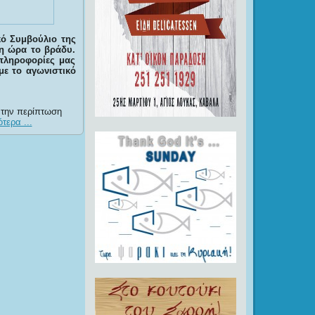
ικό Συμβούλιο της
η ώρα το βράδυ.
 πληροφορίες μας
με το αγωνιστικό
 την περίπτωση
τερα ...