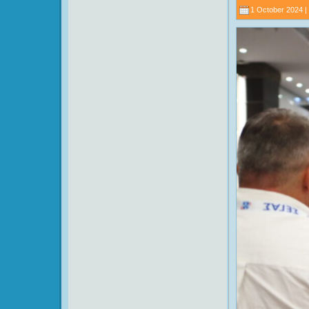
1 October 2024 |