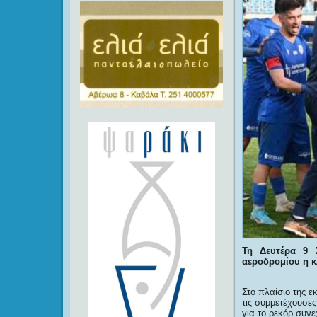
Τη Δευτέρα 9 
αεροδρομίου
η 
Στο πλαίσιο της 
τις συμμετέχουσε
για το ρεκόρ συνε