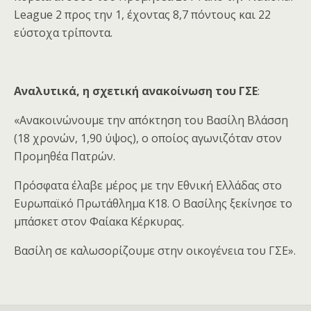
League 2 προς την 1, έχοντας 8,7 πόντους και 22
εύστοχα τρίποντα.
Αναλυτικά, η σχετική
ανακοίνωση του ΓΣΕ
:
«Ανακοινώνουμε την απόκτηση του Βασίλη Βλάσση
(18 χρονών, 1,90 ύψος), ο οποίος αγωνιζόταν στον
Προμηθέα Πατρών.
Πρόσφατα έλαβε μέρος με την Εθνική Ελλάδας στο
Ευρωπαϊκό Πρωτάθλημα Κ18. Ο Βασίλης ξεκίνησε το
μπάσκετ στον Φαίακα Κέρκυρας.
Βασίλη σε καλωσορίζουμε στην οικογένεια του ΓΣΕ».