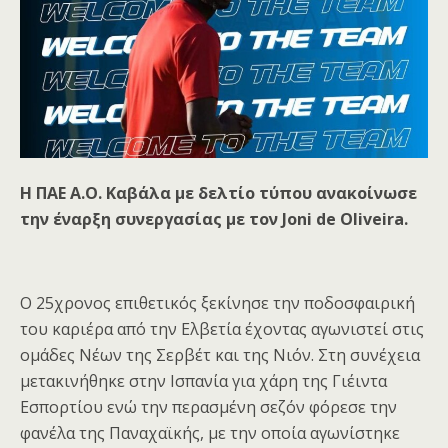
Η ΠΑΕ Α.Ο. Καβάλα με δελτίο τύπου ανακοίνωσε
την έναρξη συνεργασίας με τον Joni de Oliveira.
Ο 25χρονος επιθετικός ξεκίνησε την ποδοσφαιρική
του καριέρα από την Ελβετία έχοντας αγωνιστεί στις
ομάδες Νέων της Σερβέτ και της Νιόν. Στη συνέχεια
μετακινήθηκε στην Ισπανία για χάρη της Γιέιντα
Εσπορτίου ενώ την περασμένη σεζόν φόρεσε την
φανέλα της Παναχαϊκής, με την οποία αγωνίστηκε