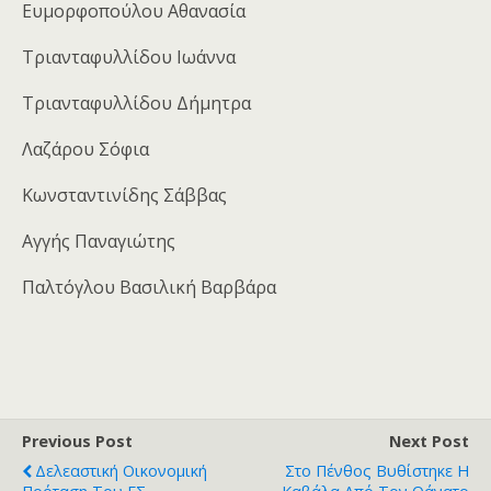
Ευμορφοπούλου Αθανασία
Τριανταφυλλίδου Ιωάννα
Τριανταφυλλίδου Δήμητρα
Λαζάρου Σόφια
Κωνσταντινίδης Σάββας
Αγγής Παναγιώτης
Παλτόγλου Βασιλική Βαρβάρα
Previous Post
Next Post
Δελεαστική Οικονομική
Στο Πένθος Βυθίστηκε Η