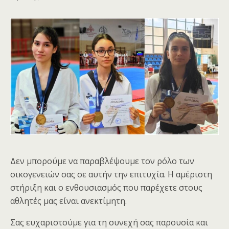
Δεν μπορούμε να παραβλέψουμε τον ρόλο των
οικογενειών σας σε αυτήν την επιτυχία. Η αμέριστη
στήριξη και ο ενθουσιασμός που παρέχετε στους
αθλητές μας είναι ανεκτίμητη.
Σας ευχαριστούμε για τη συνεχή σας παρουσία και