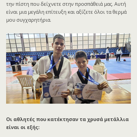
την πίστη που δείχνετε στην προσπάθειά μας. Αυτή
είναι μια μεγάλη επίτευξη και αξίζετε όλοι τα θερμά
μου συγχαρητήρια.
Οι αθλητές που κατέκτησαν τα χρυσά μετάλλια
είναι οι εξής: