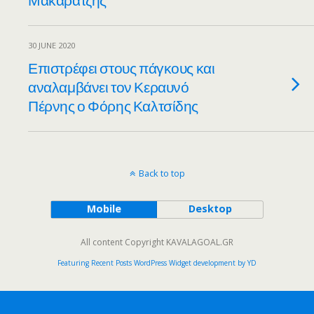
30 JUNE 2020
Επιστρέφει στους πάγκους και
αναλαμβάνει τον Κεραυνό
Πέρνης ο Φόρης Καλτσίδης
Back to top
Mobile
Desktop
All content Copyright KAVALAGOAL.GR
Featuring Recent Posts WordPress Widget development by YD