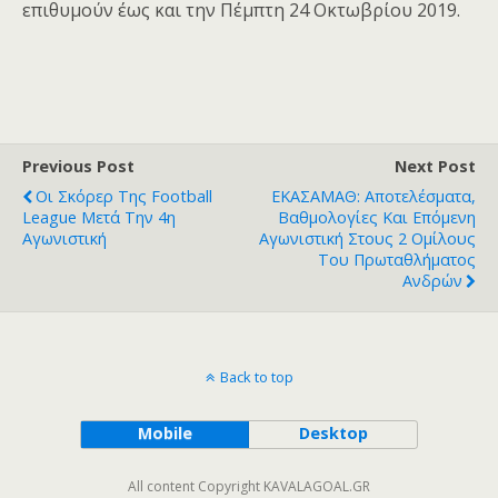
επιθυμούν έως και την Πέμπτη 24 Οκτωβρίου 2019.
Previous Post
Next Post
Οι Σκόρερ Της Football
ΕΚΑΣΑΜΑΘ: Αποτελέσματα,
League Μετά Την 4η
Βαθμολογίες Και Επόμενη
Αγωνιστική
Αγωνιστική Στους 2 Ομίλους
Του Πρωταθλήματος
Ανδρών
Back to top
Mobile
Desktop
All content Copyright KAVALAGOAL.GR