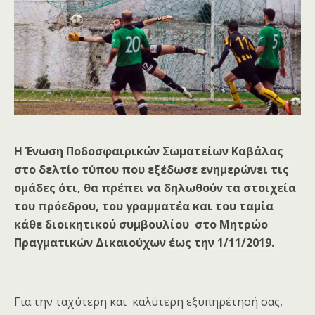
Η Ένωση Ποδοσφαιρικών Σωματείων Καβάλας
στο δελτίο τύπου που εξέδωσε ενημερώνει τις
ομάδες ότι, θα πρέπει να δηλωθούν τα στοιχεία
του πρόεδρου, του γραμματέα και του ταμία
κάθε διοικητικού συμβουλίου στο Μητρώο
Πραγματικών Δικαιούχων
έως την 1/11/2019.
Για την ταχύτερη και καλύτερη εξυπηρέτησή σας,