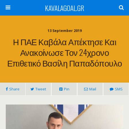
KAVALAGOAL.GR
13 September 2019
Η ΠΑΕ Καβάλα Απέκτησε Και
Ανακοίνωσε Τον 24χρονο
Επιθετικό Βασίλη Παπαδόπουλο
Share
Tweet
Pin
Mail
SMS