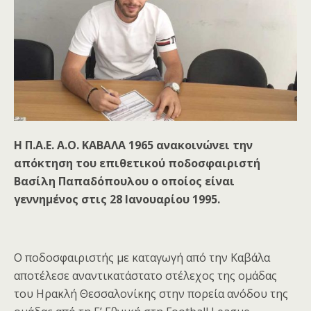
Η
Π.Α.Ε. Α.Ο. ΚΑΒΑΛΑ 1965
ανακοινώνει την
απόκτηση του επιθετικού ποδοσφαιριστή
Βασίλη Παπαδόπουλου ο οποίος είναι
γεννημένος στις 28 Ιανουαρίου 1995.
Ο ποδοσφαιριστής με καταγωγή από την Καβάλα
αποτέλεσε αναντικατάστατο στέλεχος της ομάδας
του Ηρακλή Θεσσαλονίκης στην πορεία ανόδου της