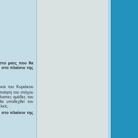
 στο ματς που θα
 στο πλαίσιο της
 και του Κυριάκου
ποίηση του στόχου
όλοιπες ομάδες του
θα υποδεχθεί τον
λκίς.
 στο πλαίσιο της