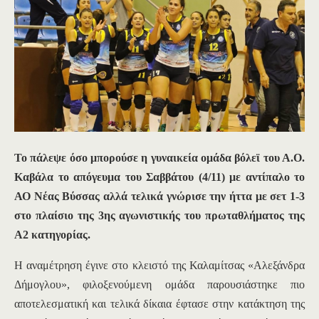
To
πάλεψε
όσο μπορούσε η γυναικεία ομάδα βόλεϊ του Α.Ο.
Καβάλα το απόγευμα του Σαββάτου (4/11) με αντίπαλο το
ΑΟ Νέας Βύσσας αλλά τελικά γνώρισε την ήττα με σετ 1-3
στο πλαίσιο της 3ης αγωνιστικής του πρωταθλήματος της
Α2 κατηγορίας.
Η αναμέτρηση έγινε στο κλειστό της Καλαμίτσας «Αλεξάνδρα
Δήμογλου», φιλοξενούμενη ομάδα παρουσιάστηκε πιο
αποτελεσματική και τελικά δίκαια έφτασε στην κατάκτηση της