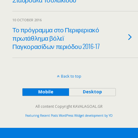
10 OCTOBER 2016
Το πρόγραμμα στο Περιφεριακό
πρωτάθλημα βόλεϊ
Παγκορασίδων περιόδου 2016-17
Back to top
Mobile
Desktop
All content Copyright KAVALAGOAL.GR
Featuring Recent Posts WordPress Widget development by YD