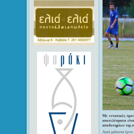
Με εντατικές προ
αποτελέσματα είν
αποδυτηρίων της ο
Αυτό μάλιστα έγινε