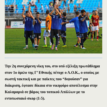
Την 2η συνεχόμενη νίκη του, στο υπό εξέλιξη πρωτάθλημα
στον 1ο όμιλο της Γ’ Εθνικής πέτυχε ο Α.Ο.Κ., ο οποίος με
σωστή τακτική και με παίκτες που “διψούσαν” για
διάκριση, έφτασε δίκαια στο νικηφόρο αποτέλεσμα στην
Καλαμαριά σε βάρος του τοπικού Απόλλων με το
εντυπωσιακό σκορ (1-5).