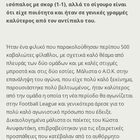
ισόπαλος με σκορ (1-1), αλλά το σίγουρο είναι
ότι είχε ποιότητα και ήταν σε γενικές γραμμές
καλύτερος από τον αντίπαλο του.
Ήταν ένα φιλικό που παρακολούθησαν περίπου 500
καβαλιώτες φίλαθλοι, με σχετικά καλό θέαμα από
πλευράς των δύο ομάδων και με καλές στιγμές
μπροστά και στις δύο εστίες. Μάλιστα ο Α.Ο.Κ. στην
επανάληψη του αγώνα, που είχε πολύ καλό ξεκίνημα,
παρουσιάστηκε πολύ βελτιωμένος, ήταν καλύτερος
από την ομάδα η οποία τη νέα περίοδο θα αγωνίζεται
στην Football League και γενικότερα άρεσε για το
πολύ καλό αγωνιστικό πρόσωπο που έδειξε.
Δικαιολογημένα μάλιστα οι παίκτες του Κώστα
Ανυφαντάκη, επιβραβεύτηκαν για τις εξαιρετικές
προσπάθειες που κατέβαλαν από το αυθόρμητο