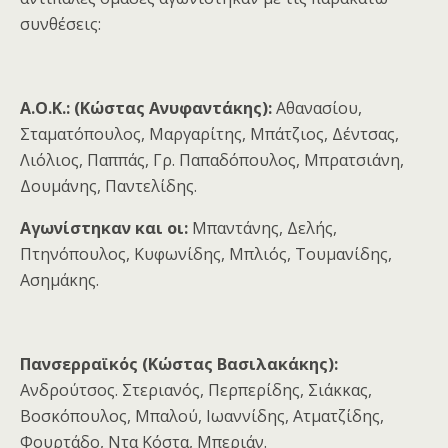
συνθέσεις:
Α.Ο.Κ.: (Κώστας Ανυφαντάκης):
Αθανασίου,
Σταματόπουλος, Μαργαρίτης, Μπάτζιος, Δέντσας,
Λιόλιος, Παππάς, Γρ. Παπαδόπουλος, Μπρατσιάνη,
Δουμάνης, Παντελίδης.
Αγωνίστηκαν και οι:
Μπαντάνης, Δελής,
Πτηνόπουλος, Κυφωνίδης, Μπλιός, Τουμανίδης,
Ασημάκης.
Πανσερραϊκός (Κώστας Βασιλακάκης):
Ανδρούτσος. Στεριανός, Περπερίδης, Σιάκκας,
Βοσκόπουλος, Μπαλού, Ιωαννίδης, Ατματζίδης,
Φουρτάδο, Ντα Κόστα, Μπεριάν.