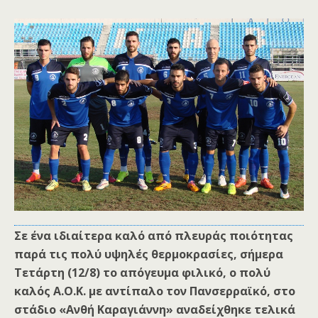
Σε ένα ιδιαίτερα καλό από πλευράς ποιότητας
παρά τις πολύ υψηλές θερμοκρασίες, σήμερα
Τετάρτη (12/8) το απόγευμα φιλικό, ο πολύ
καλός Α.Ο.Κ. με αντίπαλο τον Πανσερραϊκό, στο
στάδιο «Ανθή Καραγιάννη» αναδείχθηκε τελικά