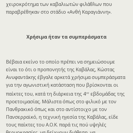
χειροκρότημα των καβαλιωτών φιλάθλων που
παραβρέθηκαν στο στάδιο «Ανθή Καραγιάννη».
Χρήσιμα ήταν τα συμπεράσματα
Βέβαια εκείνο το οποίο πρέπει να σημειώσουμε
είναι το ότι ο προπονητής της Καβάλας, Κώστας
Ανυφαντάκης έβγαλε αρκετά χρήσιμα συμπεράσματα
για την αγωνιστική κατάσταση που βρίσκονται οι
ης
παίκτες του, κατά τη διάρκεια της 4
εβδομάδας της
προετοιμασίας. Μάλιστα όπως στο φιλικό με τον
Πανθρακικό όπως και στο αντίστοιχο με τον
Πανσερραϊκό, η τεχνική ηγεσία της Καβάλας, είδε
τους παίκτες του Α.Ο.Κ. παρά τις πού υψηλές
θερμοκρασίες, να δείχνουν διάθεση, να