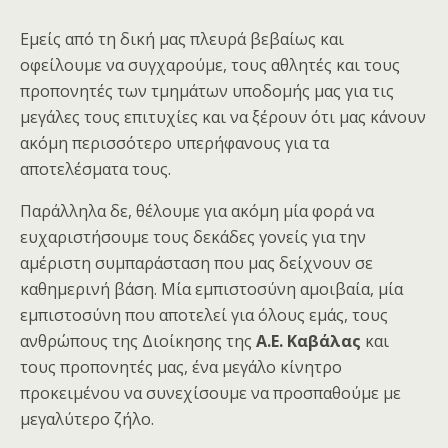
Εμείς από τη δική μας πλευρά βεβαίως και
οφείλουμε να συγχαρούμε, τους αθλητές και τους
προπονητές των τμημάτων υποδομής
μας για τις
μεγάλες τους επιτυχίες και να ξέρουν ότι μας κάνουν
ακόμη περισσότερο υπερήφανους για τα
αποτελέσματα τους.
Παράλληλα δε, θέλουμε για ακόμη μία φορά να
ευχαριστήσουμε τους δεκάδες γονείς για την
αμέριστη συμπαράσταση που μας δείχνουν
σε
καθημερινή βάση. Μία εμπιστοσύνη αμοιβαία, μία
εμπιστοσύνη που αποτελεί για όλους εμάς, τους
ανθρώπους της Διοίκησης της
Α.Ε. Καβάλας
και
τους προπονητές μας, ένα μεγάλο κίνητρο
προκειμένου να συνεχίσουμε να προσπαθούμε με
μεγαλύτερο ζήλο.