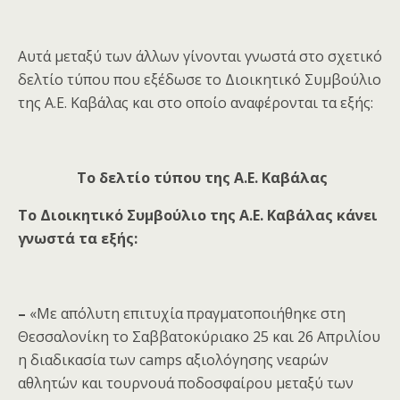
Αυτά μεταξύ των άλλων γίνονται γνωστά στο σχετικό
δελτίο τύπου που εξέδωσε το
Διοικητικό Συμβούλιο
της Α.Ε. Καβάλας και στο οποίο αναφέρονται τα εξής:
Το δελτίο τύπου της Α.Ε. Καβάλας
Το Διοικητικό Συμβούλιο της Α.Ε. Καβάλας κάνει
γνωστά τα εξής:
–
«Με απόλυτη επιτυχία πραγματοποιήθηκε στη
Θεσσαλονίκη το Σαββατοκύριακο 25 και 26 Απριλίου
η διαδικασία των camps αξιολόγησης νεαρών
αθλητών και τουρνουά ποδοσφαίρου μεταξύ των