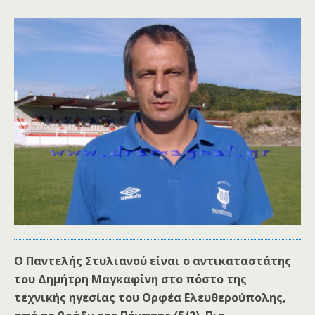
Ο Παντελής Στυλιανού είναι ο αντικαταστάτης
του Δημήτρη Μαγκαφίνη στο πόστο της
τεχνικής ηγεσίας του Ορφέα Ελευθερούπολης,