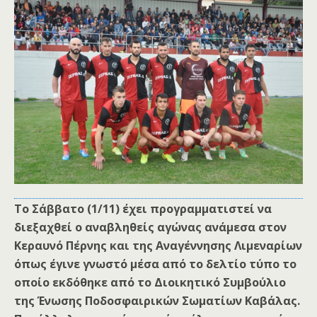
Το Σάββατο (1/11) έχει προγραμματιστεί να
διεξαχθεί ο αναβληθείς αγώνας ανάμεσα στον
Κεραυνό Πέρνης και της Αναγέννησης Λιμεναρίων
όπως έγινε γνωστό μέσα από το δελτίο τύπο το
οποίο εκδόθηκε από το Διοικητικό Συμβούλιο
της Ένωσης Ποδοσφαιρικών Σωματίων Καβάλας.