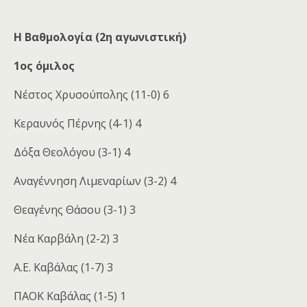
Η Βαθμολογία (2η αγωνιστική)
1ος όμιλος
Νέστος Χρυσούπολης (11-0) 6
Κεραυνός Πέρνης (4-1) 4
Δόξα Θεολόγου (3-1) 4
Αναγέννηση Λιμεναρίων (3-2) 4
Θεαγένης Θάσου (3-1) 3
Νέα Καρβάλη (2-2) 3
Α.Ε. Καβάλας (1-7) 3
ΠΑΟΚ Καβάλας (1-5) 1