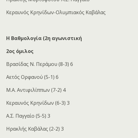
Κεραυνός Κρηνίδων-Ολυμπιακός Καβάλας
Η Βαθμολογία (2η αγωνιστική
2ος όμιλος
Βρασίδας Ν. Περάμου (8-3) 6
Αετός Ορφανού (5-1) 6
Μ.Α. Αντιφιλίππων (7-2) 4
Κεραυνός Κρηνίδων (6-3) 3
Α.Σ. Παγγαίο (5-5) 3
Ηρακλής Καβάλας (2-2) 3