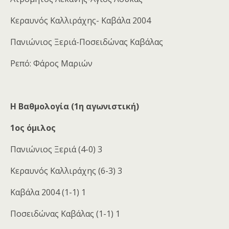
Κεραυνός Καλλιράχης- Καβάλα 2004
Πανιώνιος Ξεριά-Ποσειδώνας Καβάλας
Ρεπό: Φάρος Μαριών
Η Βαθμολογία (1η αγωνιστική)
1ος όμιλος
Πανιώνιος Ξεριά (4-0) 3
Κεραυνός Καλλιράχης (6-3) 3
Καβάλα 2004 (1-1) 1
Ποσειδώνας Καβάλας (1-1) 1