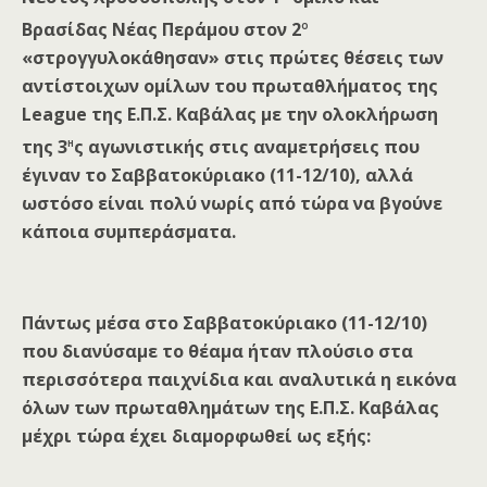
ο
Βρασίδας Νέας Περάμου στον 2
«στρογγυλοκάθησαν» στις πρώτες θέσεις των
αντίστοιχων ομίλων του πρωταθλήματος της
League
της Ε.Π.Σ. Καβάλας με την ολοκλήρωση
η
της 3
ς αγωνιστικής στις αναμετρήσεις που
έγιναν το Σαββατοκύριακο (11-12/10), αλλά
ωστόσο είναι πολύ νωρίς από τώρα να βγούνε
κάποια συμπεράσματα.
Πάντως μέσα στο Σαββατοκύριακο (11-12/10)
που διανύσαμε το θέαμα ήταν πλούσιο στα
περισσότερα παιχνίδια και αναλυτικά η εικόνα
όλων των πρωταθλημάτων της Ε.Π.Σ. Καβάλας
μέχρι τώρα έχει διαμορφωθεί ως εξής: