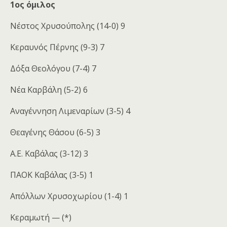
1ος όμιλος
Νέστος Χρυσούπολης (14-0) 9
Κεραυνός Πέρνης (9-3) 7
Δόξα Θεολόγου (7-4) 7
Νέα Καρβάλη (5-2) 6
Αναγέννηση Λιμεναρίων (3-5) 4
Θεαγένης Θάσου (6-5) 3
Α.Ε. Καβάλας (3-12) 3
ΠΑΟΚ Καβάλας (3-5) 1
Απόλλων Χρυσοχωρίου (1-4) 1
Κεραμωτή — (*)