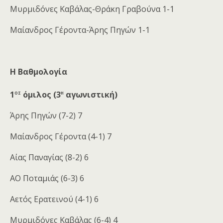
Μυρμιδόνες Καβάλας-Θράκη Γραβούνα 1-1
Μαίανδρος Γέροντα-Άρης Πηγών 1-1
Η Βαθμολογία
ος
η
1
όμιλος (3
αγωνιστική)
Άρης Πηγών (7-2) 7
Μαίανδρος Γέροντα (4-1) 7
Αίας Παναγίας (8-2) 6
ΑΟ Ποταμιάς (6-3) 6
Αετός Ερατεινού (4-1) 6
Μυρμιδόνες Καβάλας (6-4) 4