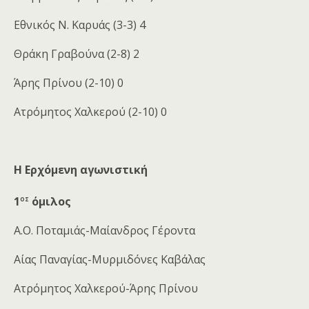
Εθνικός Ν. Καρυάς (3-3) 4
Θράκη Γραβούνα (2-8) 2
Άρης Πρίνου (2-10) 0
Ατρόμητος Χαλκερού (2-10) 0
Η Ερχόμενη αγωνιστική
ος
1
όμιλος
Α.Ο. Ποταμιάς-Μαίανδρος Γέροντα
Αίας Παναγίας-Μυρμιδόνες Καβάλας
Ατρόμητος Χαλκερού-Άρης Πρίνου