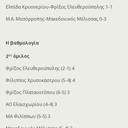
Ελπίδα Κρυονερίου-Φρίξος Ελευθερούπολης 1-1
Μ.Α. Μεσόρροπης-Μακεδονικός Μέλισσας 0-3
Η βαθμολογία
ος
2
όμιλος
Φρίξος Ελευθερούπολης (2-1) 4
Φίλιππος Χρυσοκάστρου (5-4) 4
Φρίξος Πλατανοτόπου (6-5) 3
ΑΟ Ελαιοχωρίου (4-4) 3
ΜΑ Φιλίππων (5-5) 3