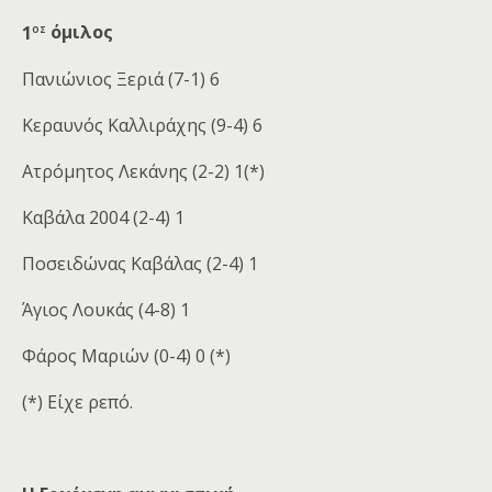
ος
1
όμιλος
Πανιώνιος Ξεριά (7-1) 6
Κεραυνός Καλλιράχης (9-4) 6
Ατρόμητος Λεκάνης (2-2) 1(*)
Καβάλα 2004 (2-4) 1
Ποσειδώνας Καβάλας (2-4) 1
Άγιος Λουκάς (4-8) 1
Φάρος Μαριών (0-4) 0 (*)
(*) Είχε ρεπό.