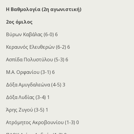
Η Βαθμολογία (2η αγωνιστική)
2ος όμιλος
Βύρων Καβάλας (6-0) 6
Κεραυνός Ελευθερών (6-2) 6
Ασπίδα Πολυστύλου (5-3) 6
Μ.Α. Ορφανίου (3-1) 6
Δόξα Αμυγδαλεώνα (4-5) 3
Δόξα Λυδίας (3-4) 1
Άρης Ζυγού (3-5) 1
Ατρόμητος Ακροβουνίου (1-3) 0