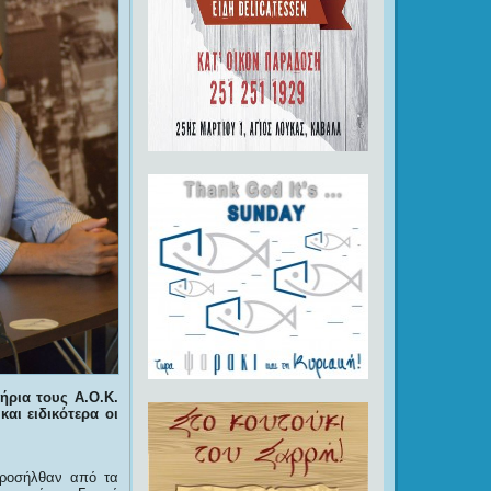
ήρια τους Α.Ο.Κ.
αι ειδικότερα οι
προσήλθαν από τα