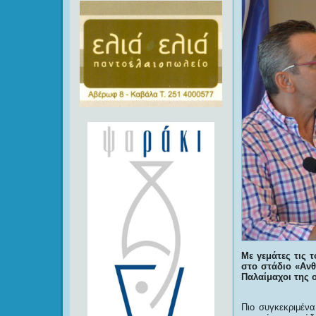
Με γεμάτες τις 
στο στάδιο «Ανθ
Παλαίμαχοι της 
Πιο συγκεκριμέν