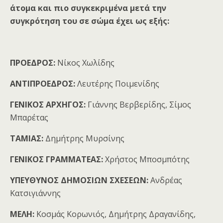
άτομα και πιο συγκεκριμένα μετά την
συγκρότηση του σε σώμα έχει ως εξής:
ΠΡΟΕΔΡΟΣ:
Νίκος Χωλίδης
ΑΝΤΙΠΡΟΕΔΡΟΣ:
Λευτέρης Ποιμενίδης
ΓΕΝΙΚΟΣ ΑΡΧΗΓΟΣ:
Γιάννης Βερβερίδης, Σίμος
Μπαρέτας
ΤΑΜΙΑΣ:
Δημήτρης Μυρσίνης
ΓΕΝΙΚΟΣ ΓΡΑΜΜΑΤΕΑΣ:
Χρήστος Μποσμπότης
ΥΠΕΥΘΥΝΟΣ ΔΗΜΟΣΙΩΝ ΣΧΕΣΕΩΝ:
Ανδρέας
Κατσιγιάννης
ΜΕΛΗ:
Κοσμάς Κορωνιός, Δημήτρης Δραγανίδης,