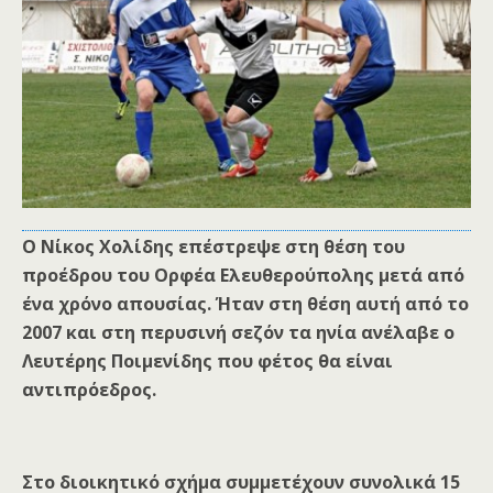
Ο Νίκος Χολίδης επέστρεψε στη θέση του
προέδρου του Ορφέα Ελευθερούπολης μετά από
ένα χρόνο απουσίας. Ήταν στη θέση αυτή από το
2007 και στη περυσινή σεζόν τα ηνία ανέλαβε ο
Λευτέρης Ποιμενίδης που φέτος θα είναι
αντιπρόεδρος.
Στο διοικητικό σχήμα συμμετέχουν συνολικά 15