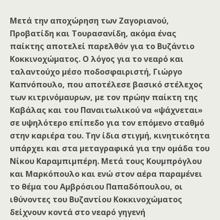
Μετά την αποχώρηση των Ζαγοριανού,
Προβατίδη και Τουρασανίδη, ακόμα ένας
παίκτης αποτελεί παρελθόν για το Βυζάντιο
Κοκκινοχώματος. Ο λόγος για το νεαρό και
ταλαντούχο μέσο ποδοσφαιριστή, Γιώργο
Καπνόπουλο, που αποτέλεσε βασικό στέλεχος
των κιτρινόμαυρων, με τον πρώην παίκτη της
Καβάλας και του Παναιτωλικού να «ψάχνεται»
σε υψηλότερο επίπεδο για τον επόμενο σταθμό
στην καριέρα του. Την ίδια στιγμή, κινητικότητα
υπάρχει και στα μεταγραφικά για την ομάδα του
Νίκου Καραμπιμπέρη. Μετά τους Κουμπρόγλου
και Μαρκόπουλο και ενώ στον αέρα παραμένει
το θέμα του Αμβρόσιου Παπαδόπουλου, οι
ιθύνοντες του Βυζαντίου Κοκκινοχώματος
δείχνουν κοντά στο νεαρό γηγενή