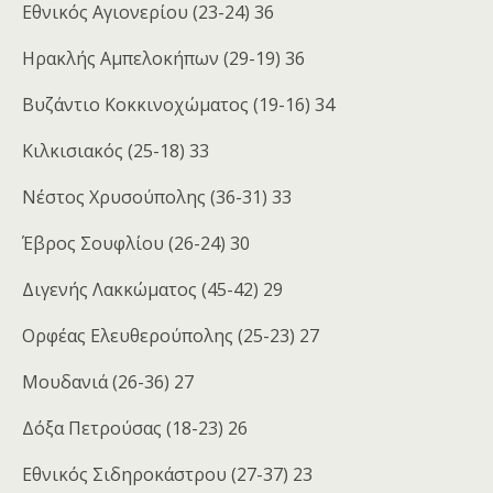
Εθνικός Αγιονερίου (23-24) 36
Ηρακλής Αμπελοκήπων (29-19) 36
Βυζάντιο Κοκκινοχώματος (19-16) 34
Κιλκισιακός (25-18) 33
Νέστος Χρυσούπολης (36-31) 33
Έβρος Σουφλίου (26-24) 30
Διγενής Λακκώματος (45-42) 29
Ορφέας Ελευθερούπολης (25-23) 27
Μουδανιά (26-36) 27
Δόξα Πετρούσας (18-23) 26
Εθνικός Σιδηροκάστρου (27-37) 23