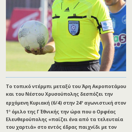
Το τοπικό ντέρμπι μεταξύ του Άρη Ακροποτάμου
και του Νέστου Χρυσούπολης δεσπόζει την
η
ερχόμενη Κυριακή (6/4) στην 24
αγωνιστική στον
ο
1
όμιλο της Γ΄ Εθνικής την ώρα που ο Ορφέας
Ελευθερούπολης «παίζει ένα από τα τελευταία
του χαρτιά» στο εντός έδρας παιχνίδι με τον