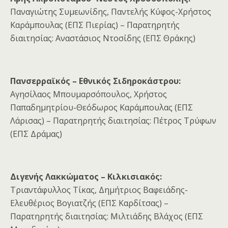
Παναγιώτης Συμεωνίδης, Παντελής Κύφος-Χρήστος
Καράμπουλας (ΕΠΣ Πιερίας) – Παρατηρητής
διαιτησίας: Αναστάσιος Ντοσίδης (ΕΠΣ Θράκης)
Πανσερραϊκός – Εθνικός Σιδηροκάστρου:
Αγησίλαος Μπουμαρσόπουλος, Χρήστος
Παπαδημητρίου-Θεόδωρος Καράμπουλας (ΕΠΣ
Λάρισας) – Παρατηρητής διαιτησίας: Πέτρος Τρύφων
(ΕΠΣ Δράμας)
Διγενής Λακκώματος – Κιλκισιακός:
Τριαντάφυλλος Τίκας, Δημήτριος Βαφειάδης-
Ελευθέριος Βογιατζής (ΕΠΣ Καρδίτσας) –
Παρατηρητής διαιτησίας: Μιλτιάδης Βλάχος (ΕΠΣ