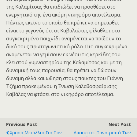
της Καλαμίτσας θα επιδιώξει να προσθέσει στο
ενεργητικό της ένα ακόμη νικηφόρο αποτέλεσμα.
Πάντως εκείνο το οποίο θα πρέπει να σημειωθεί
είναι το γεγονός ότι οι Καβαλιώτες φίλαθλοι στο
συγκεκριμένο παιχνίδι αναμένεται να παίξουν το
δικό τους πρωταγωνιστικό ρόλο. Πιο συγκεκριμένα
αναμένεται να γεμίσουν εκ νέου τις κερκίδες του
κλειστού γυμναστηρίου της Καλαμίτσας και με τη
δυναμική τους παρουσία, θα πρέπει να δώσουν
δύναμη αλλά και ώθηση στους παίκτες του Γιάννη
Τζήμα προκειμένου η Ένωση Καλαθοσφαίρισης
Καβάλας να φτάσει στο νικηφόρο αποτέλεσμα.
Previous Post
Next Post
Χρυσό Μετάλλιο Για Τον
Απαιτείται Πανστρατιά Των