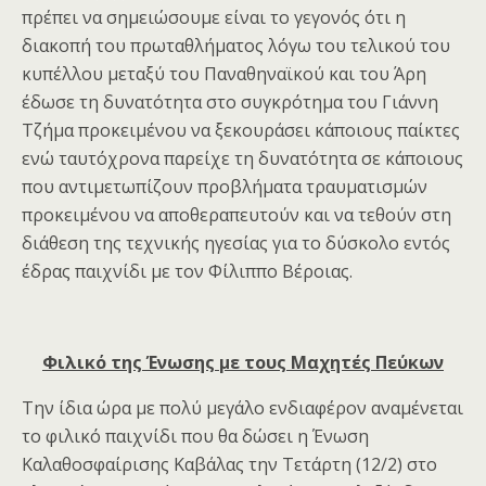
πρέπει να σημειώσουμε είναι το γεγονός ότι η
διακοπή του πρωταθλήματος λόγω του τελικού του
κυπέλλου μεταξύ του Παναθηναϊκού και του Άρη
έδωσε τη δυνατότητα στο συγκρότημα του Γιάννη
Τζήμα προκειμένου να ξεκουράσει κάποιους παίκτες
ενώ ταυτόχρονα παρείχε τη δυνατότητα σε κάποιους
που αντιμετωπίζουν προβλήματα τραυματισμών
προκειμένου να αποθεραπευτούν και να τεθούν στη
διάθεση της τεχνικής ηγεσίας για το δύσκολο εντός
έδρας παιχνίδι με τον Φίλιππο Βέροιας.
Φιλικό της Ένωσης με τους Μαχητές Πεύκων
Την ίδια ώρα με πολύ μεγάλο ενδιαφέρον αναμένεται
το φιλικό παιχνίδι που θα δώσει η Ένωση
Καλαθοσφαίρισης Καβάλας την Τετάρτη (12/2) στο