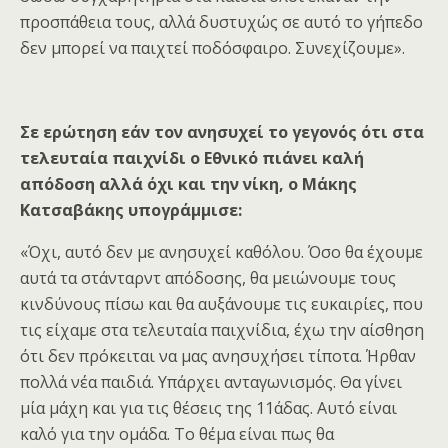
προσπάθεια τους, αλλά δυστυχώς σε αυτό το γήπεδο
δεν μπορεί να παιχτεί ποδόσφαιρο. Συνεχίζουμε».
Σε ερώτηση εάν τον ανησυχεί το γεγονός ότι στα
τελευταία παιχνίδι ο Εθνικό πιάνει καλή
απόδοση αλλά όχι και την νίκη, ο Μάκης
Κατσαβάκης υπογράμμισε:
«Όχι, αυτό δεν με ανησυχεί καθόλου. Όσο θα έχουμε
αυτά τα στάνταρντ απόδοσης, θα μειώνουμε τους
κινδύνους πίσω και θα αυξάνουμε τις ευκαιρίες, που
τις είχαμε στα τελευταία παιχνίδια, έχω την αίσθηση
ότι δεν πρόκειται να μας ανησυχήσει τίποτα. Ήρθαν
πολλά νέα παιδιά. Υπάρχει ανταγωνισμός. Θα γίνει
μία μάχη και για τις θέσεις της 11άδας. Αυτό είναι
καλό για την ομάδα. Το θέμα είναι πως θα