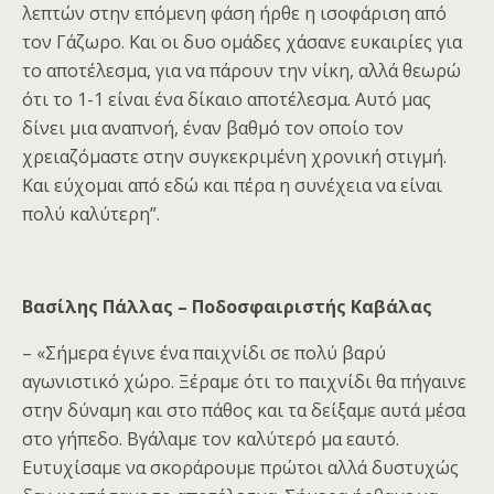
λεπτών στην επόμενη φάση ήρθε η ισοφάριση από
τον Γάζωρο. Και οι δυο ομάδες χάσανε ευκαιρίες για
το αποτέλεσμα, για να πάρουν την νίκη, αλλά θεωρώ
ότι το 1-1 είναι ένα δίκαιο αποτέλεσμα. Αυτό μας
δίνει μια αναπνοή, έναν βαθμό τον οποίο τον
χρειαζόμαστε στην συγκεκριμένη χρονική στιγμή.
Και εύχομαι από εδώ και πέρα η συνέχεια να είναι
πολύ καλύτερη”.
Βασίλης Πάλλας – Ποδοσφαιριστής Καβάλας
– «Σήμερα έγινε ένα παιχνίδι σε πολύ βαρύ
αγωνιστικό χώρο. Ξέραμε ότι το παιχνίδι θα πήγαινε
στην δύναμη και στο πάθος και τα δείξαμε αυτά μέσα
στο γήπεδο. Βγάλαμε τον καλύτερό μα εαυτό.
Ευτυχίσαμε να σκοράρουμε πρώτοι αλλά δυστυχώς