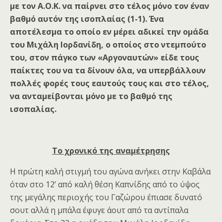
με τον Α.Ο.Κ. να παίρνει στο τέλος μόνο τον έναν
βαθμό αυτόν της ισοπλαίας (1-1). Ένα
αποτέλεσμα το οποίο εν μέρει αδικεί την ομάδα
του Μιχάλη Ιορδανίδη, ο οποίος στο ντεμπούτο
του, στον πάγκο των «Αργοναυτών» είδε τους
παίκτες του να τα δίνουν όλα, να υπερβάλλουν
πολλές φορές τους εαυτούς τους και στο τέλος,
να ανταμείβονται μόνο με το βαθμό της
ισοπαλίας.
Το χρονικό της αναμέτρησης
Η πρώτη καλή στιγμή του αγώνα ανήκει στην Καβάλα
όταν στο 12’ από καλή θέση Καπνίδης από το ύψος
της μεγάλης περιοχής του Γαζώρου έπιασε δυνατό
σουτ αλλά η μπάλα έφυγε άουτ από τα αντίπαλα