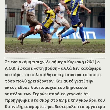
Σε ένα ακόμη παιχνίδι σήμερα Κυριακή (26/1) ο
Α.Ο.Κ. έφτασε «στη βρύση» αλλά δεν κατάφερε
να πάρει το πολυπόθητο «τρίποντο» το οποίο
τόσο πολύ χρειάζονταν. Και αυτό γιατί την
εκτός έδρας λασπομαχία του δημοτικού
γηπέδου των Σερρών παρά το γεγονός ότι
προηγήθηκε στο σκορ στο 85’ με την γκολάρα του
Καπνίδη, ισοφαρίστηκε δευτερόλεπτα αργότερα