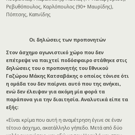
Ρεβυθόπουλος, Καρλόπουλος (90+ Μαυρίδης),
Πόπτσης, Καπνίδης
Οι δηλώσεις των προπονητών
Στον άσχημο αγωνιστικό χώρο που δεν
επέτρεψε να παιχτεί ποδόσφαιρο στάθηκε στις
δηλώσεις του ο προπονητής του Εθνικού
Γαζώρου Μάκης Κατσαβάκης ο οποίος τόνισε ότι
η ομάδα του δεν παίρνει αυτό που της ανήκει,
ενώ δεν έλειψαν για ακόμη μία φορά τα
παράπονα για την διαιτησία. Αναλυτικά είπε τα
εξής:
«Είναι κρίμα που αυτή η αναμέτρηση έγινε σε έναν
τέτοιο άσχημο, ακατάλληλο γήπεδο. Μετά από δύο