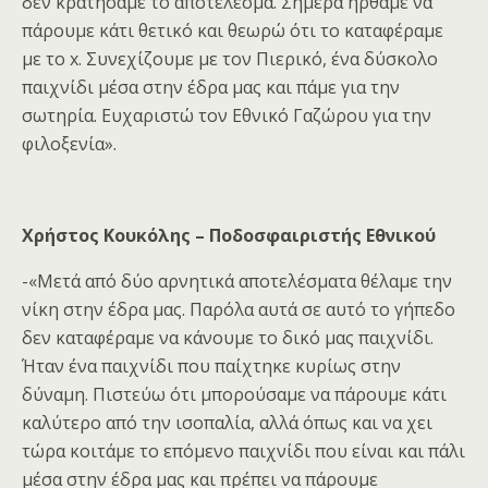
δεν κρατήσαμε το αποτέλεσμα. Σήμερα ήρθαμε να
πάρουμε κάτι θετικό και θεωρώ ότι το καταφέραμε
με το x. Συνεχίζουμε με τον Πιερικό, ένα δύσκολο
παιχνίδι μέσα στην έδρα μας και πάμε για την
σωτηρία. Ευχαριστώ τον Εθνικό Γαζώρου για την
φιλοξενία».
Χρήστος Κουκόλης – Ποδοσφαιριστής Εθνικού
-«Μετά από δύο αρνητικά αποτελέσματα θέλαμε την
νίκη στην έδρα μας. Παρόλα αυτά σε αυτό το γήπεδο
δεν καταφέραμε να κάνουμε το δικό μας παιχνίδι.
Ήταν ένα παιχνίδι που παίχτηκε κυρίως στην
δύναμη. Πιστεύω ότι μπορούσαμε να πάρουμε κάτι
καλύτερο από την ισοπαλία, αλλά όπως και να χει
τώρα κοιτάμε το επόμενο παιχνίδι που είναι και πάλι
μέσα στην έδρα μας και πρέπει να πάρουμε