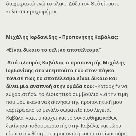
διαχειριστώ εγώ το υλικό. Δόξα τον Θεό είμαστε
καλά και προχωράμε».
Μιχάλης Ιορδανίδης – Προπονητής Καβάλας:
«Είναι δίκαιο το τελικό αποτέλεσμα”
Από πλευράς Καβάλας ο προπονητής Μιχάλης
Ιορδανίδης στο ντεμπούτο του στον πάγκο
τόνισε πως το αποτέλεσμα είναι δίκαιο και
δίνει μία αναπνοή στην ομάδα του:
«Καταρχήν να
ευχαριστήσω το Διοικητικό συμβούλιο για την τιμη
που μου έκανα να ξεκινήσω την προπονητική μου
καριέρα από το μεγάλο σωματείο που λέγεται
Καβάλα, γιατί υπάρχει και το συναίσθημα καθώς
ξεκίνησα ποδοσφαιριστής στην Καβάλα, και τώρα
είμαι στην θέση του προπονητή και αυτό είναι πάρα