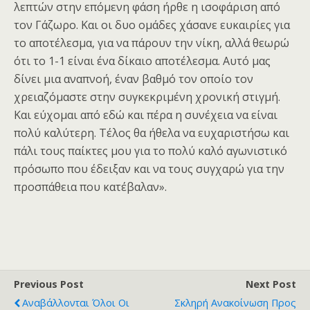
λεπτών στην επόμενη φάση ήρθε η ισοφάριση από
τον Γάζωρο. Και οι δυο ομάδες χάσανε ευκαιρίες για
το αποτέλεσμα, για να πάρουν την νίκη, αλλά θεωρώ
ότι το 1-1 είναι ένα δίκαιο αποτέλεσμα. Αυτό μας
δίνει μια αναπνοή, έναν βαθμό τον οποίο τον
χρειαζόμαστε στην συγκεκριμένη χρονική στιγμή.
Και εύχομαι από εδώ και πέρα η συνέχεια να είναι
πολύ καλύτερη. Τέλος θα ήθελα να ευχαριστήσω και
πάλι τους παίκτες μου για το πολύ καλό αγωνιστικό
πρόσωπο που έδειξαν και να τους συγχαρώ για την
προσπάθεια που κατέβαλαν».
Previous Post
Next Post
Αναβάλλονται Όλοι Οι
Σκληρή Ανακοίνωση Προς