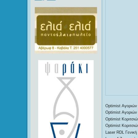
Optimist Αγοριών 
Optimist Αγοριών
Optimist Κοριτσιώ
Optimist Κοριτσιώ
Laser RDL Γενική