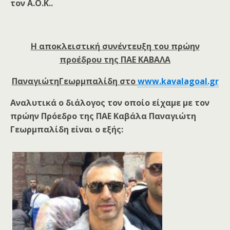
τον Α.Ο.Κ..
Η αποκλειστική συνέντευξη του πρώην
προέδρου της ΠΑΕ ΚΑΒΑΛΑ
ΠαναγιώτηΓεωρμπαλίδη στο
www.kavalagoal.gr
Αναλυτικά ο διάλογος τον οποίο είχαμε με τον
πρώην Πρόεδρο της ΠΑΕ Καβάλα Παναγιώτη
Γεωρμπαλίδη είναι ο εξής: