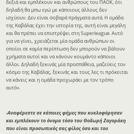
δεξιά και εμπλέκουν και ανθρώπους του ΠΑΟΚ, ότι
δηλαδή θα μπω εγώ με κάποιους άλλους δεν
ισχύουν. Δεν είναι σοβαρά πράγματα αυτά. Η ομάδα
της Καβάλας έχει την ιστορία της, αυτή είναι μεγάλη
και θα πρέπει να επιστρέψει στη Superleague. Αυτό
για να γίνει, χρειάζεται μία ομάδα ανθρώπων οι
οποίοι σε καμία περίπτωση δεν μπορούν να βάλουν
χρήματα αυτοί και να κάνουν κουμάντο κάποιοι
άλλοι. Δηλαδή ξεκινάς μία προσπάθεια, μαζεύεις τον
κόσμο της Καβάλας, ξεκινάς και τους λες τι πρόκειται
να κάνεις και η ομάδα προχωράει με τον τρόπο
αυτό».
-Αναφέρεστε σε κάποιες φήμες που κυκλοφόρησαν
και εμπλέκουν το όνομα τόσο του Θοδωρή Ζαγοράκη
που είναι προσωπικός σας φίλος όσο και του