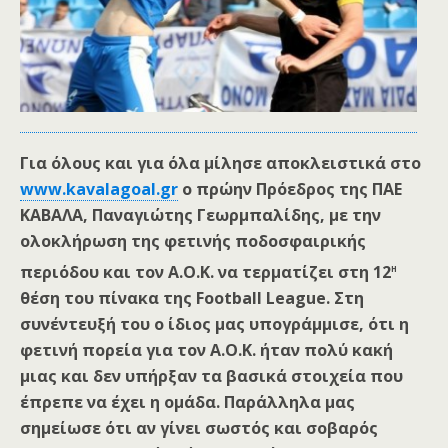
Για όλους και για όλα μίλησε αποκλειστικά στο
www.kavalagoal.gr
ο πρώην Πρόεδρος της ΠΑΕ
ΚΑΒΑΛΑ, Παναγιώτης Γεωρμπαλίδης, με την
ολοκλήρωση της φετινής ποδοσφαιρικής
η
περιόδου και τον Α.Ο.Κ. να τερματίζει στη 12
θέση του πίνακα της Football League. Στη
συνέντευξή του ο ίδιος μας υπογράμμισε, ότι η
φετινή πορεία για τον Α.Ο.Κ. ήταν πολύ κακή
μιας και δεν υπήρξαν τα βασικά στοιχεία που
έπρεπε να έχει η ομάδα. Παράλληλα μας
σημείωσε ότι αν γίνει σωστός και σοβαρός