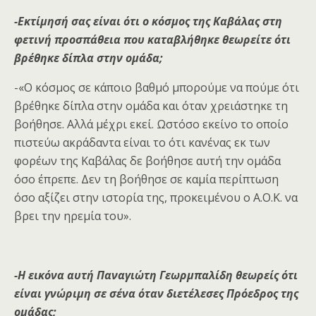
-Εκτίμησή σας είναι ότι ο κόσμος της Καβάλας στη
φετινή προσπάθεια που καταβλήθηκε θεωρείτε ότι
βρέθηκε δίπλα στην ομάδα;
-«Ο κόσμος σε κάποιο βαθμό μπορούμε να πούμε ότι
βρέθηκε δίπλα στην ομάδα και όταν χρειάστηκε τη
βοήθησε. Αλλά μέχρι εκεί. Ωστόσο εκείνο το οποίο
πιστεύω ακράδαντα είναι το ότι κανένας εκ των
φορέων της Καβάλας δε βοήθησε αυτή την ομάδα
όσο έπρεπε. Δεν τη βοήθησε σε καμία περίπτωση
όσο αξίζει στην ιστορία της, προκειμένου ο Α.Ο.Κ. να
βρει την ηρεμία του».
-Η εικόνα αυτή Παναγιώτη Γεωρμπαλίδη θεωρείς ότι
είναι γνώριμη σε σένα όταν διετέλεσες Πρόεδρος της
ομάδας;