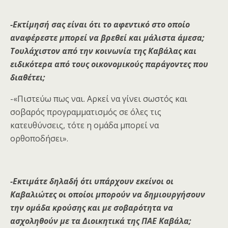
-Εκτίμησή σας είναι ότι το αφεντικό στο οποίο
αναφέρεστε μπορεί να βρεθεί και μάλιστα άμεσα;
Τουλάχιστον από την κοινωνία της Καβάλας και
ειδικότερα από τους οικονομικούς παράγοντες που
διαθέτει;
-«Πιστεύω πως ναι. Αρκεί να γίνει σωστός και
σοβαρός προγραμματισμός σε όλες τις
κατευθύνσεις, τότε η ομάδα μπορεί να
ορθοποδήσει».
-Εκτιμάτε δηλαδή ότι υπάρχουν εκείνοι οι
Καβαλιώτες οι οποίοι μπορούν να δημιουργήσουν
την ομάδα κρούσης και με σοβαρότητα να
ασχοληθούν με τα Διοικητικά της ΠΑΕ Καβάλα;