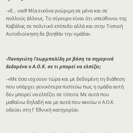
-«Ε… ναι!!! Μία εικόνα γνώριμη σε μένα και σε
πολλούς άλλους. Το σίγουρο είναι ότι υπεύθυνοι της
Καβάλας σε πολιτικό επίπεδο αλλά και στην Τοπική
Αυτοδιοίκηση δε βοηθάν την ομάδα».
-Παναγιώτη Γεωρμπαλίδη με βάση τα σημερινά
δεδομένα ο Α.Ο.Κ. σε τι μπορεί να ελπίζει;
-«Με όσα ισχύουν τώρα και με δεδομένη τη διάθεση
που υπάρχει γενικότερα πιστεύω πως η ομάδα αυτή
δεν μπορεί να ελπίζει σε τίποτα. Με αυτά που
μαθαίνω δηλαδή και με αυτά που ακούω ο Α.Ο.Κ.
οδεύει στη Γ΄ Εθνική κατηγορία».