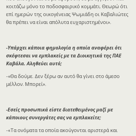
κοιτάζω μόνο το ποδοσφαιρικό κομμάτι. Θεωρώ ότι
επί ημερών της οικογένειας Ψωμιάδη οι Καβαλιώτες
θα πρέπει να είναι απόλυτα ευχαριστημένοι».
-Υπάρχει κάποια φημολογία η οποία αναφέρει ότι
σκέφτεσαι να εμπλακείς με τα Διοικητικά της ΠΑΕ
Καβάλα. Αληθεύει αυτό;
-«Θα δούμε. Δεν ξέρω αν αυτό θα γίνει στο άμεσο
μέλλον. Μπορεί».
-Εσείς προσωπικά είστε διατεθειμένος μαζί με
κάποιους συνεργάτες σας να εμπλακείτε;
-«Τα ονόματα τα οποία ακούγονται αριστερά και