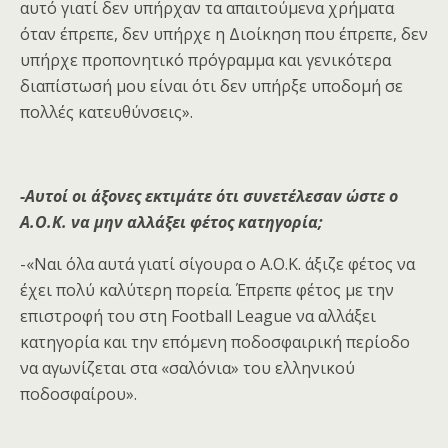
αυτό γιατί δεν υπήρχαν τα απαιτούμενα χρήματα
όταν έπρεπε, δεν υπήρχε η Διοίκηση που έπρεπε, δεν
υπήρχε προπονητικό πρόγραμμα και γενικότερα
διαπίστωσή μου είναι ότι δεν υπήρξε υποδομή σε
πολλές κατευθύνσεις».
-Αυτοί οι άξονες εκτιμάτε ότι συνετέλεσαν ώστε ο
Α.Ο.Κ. να μην αλλάξει φέτος κατηγορία;
-«Ναι όλα αυτά γιατί σίγουρα ο Α.Ο.Κ. άξιζε φέτος να
έχει πολύ καλύτερη πορεία. Έπρεπε φέτος με την
επιστροφή του στη Football League να αλλάξει
κατηγορία και την επόμενη ποδοσφαιρική περίοδο
να αγωνίζεται στα «σαλόνια» του ελληνικού
ποδοσφαίρου».