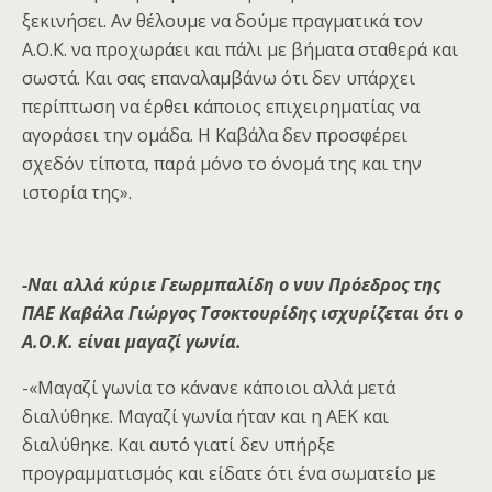
ξεκινήσει. Αν θέλουμε να δούμε πραγματικά τον
Α.Ο.Κ. να προχωράει και πάλι με βήματα σταθερά και
σωστά. Και σας επαναλαμβάνω ότι δεν υπάρχει
περίπτωση να έρθει κάποιος επιχειρηματίας να
αγοράσει την ομάδα. Η Καβάλα δεν προσφέρει
σχεδόν τίποτα, παρά μόνο το όνομά της και την
ιστορία της».
-Ναι αλλά κύριε Γεωρμπαλίδη ο νυν Πρόεδρος της
ΠΑΕ Καβάλα Γιώργος Τσοκτουρίδης ισχυρίζεται ότι ο
Α.Ο.Κ. είναι μαγαζί γωνία.
-«Μαγαζί γωνία το κάνανε κάποιοι αλλά μετά
διαλύθηκε. Μαγαζί γωνία ήταν και η ΑΕΚ και
διαλύθηκε. Και αυτό γιατί δεν υπήρξε
προγραμματισμός και είδατε ότι ένα σωματείο με